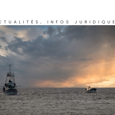
CTUALITÉS
,
INFOS JURIDIQU