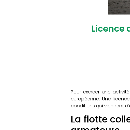
Licence 
Pour exercer une activit
européenne. Une licence
conditions qui viennent d’
La flotte col