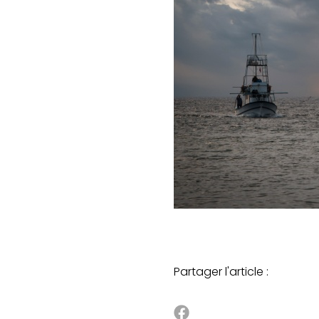
Partager l'article :