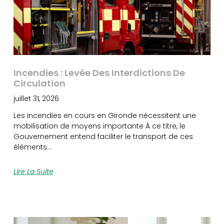
Incendies : Levée Des Interdictions De
Circulation
juillet 31, 2026
Les incendies en cours en Gironde nécessitent une
mobilisation de moyens importante À ce titre, le
Gouvernement entend faciliter le transport de ces
éléments…
Lire La Suite