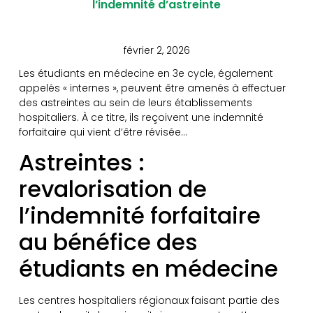
l’indemnité d’astreinte
février 2, 2026
Les étudiants en médecine en 3e cycle, également
appelés « internes », peuvent être amenés à effectuer
des astreintes au sein de leurs établissements
hospitaliers. À ce titre, ils reçoivent une indemnité
forfaitaire qui vient d’être révisée…
Astreintes :
revalorisation de
l’indemnité forfaitaire
au bénéfice des
étudiants en médecine
Les centres hospitaliers régionaux faisant partie des