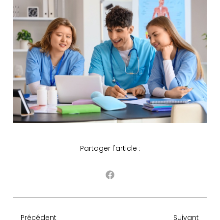
Partager l'article :
Précédent
Suivant