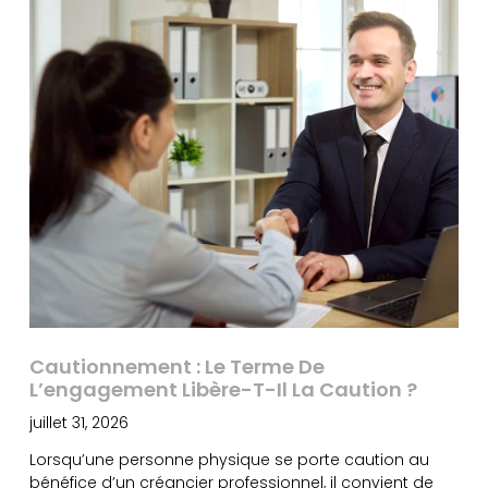
Cautionnement : Le Terme De
L’engagement Libère-T-Il La Caution ?
juillet 31, 2026
Lorsqu’une personne physique se porte caution au
bénéfice d’un créancier professionnel, il convient de