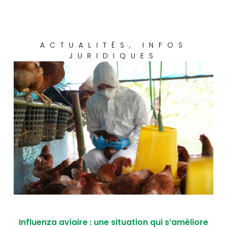
ACTUALITÉS
,
INFOS
JURIDIQUES
Influenza aviaire : une situation qui s’améliore