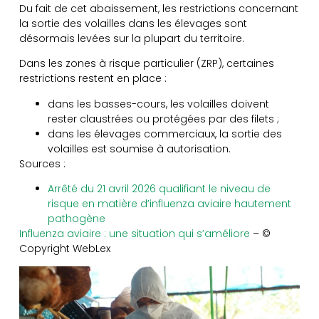
Du fait de cet abaissement, les restrictions concernant
la sortie des volailles dans les élevages sont
désormais levées sur la plupart du territoire.
Dans les zones à risque particulier (ZRP), certaines
restrictions restent en place :
dans les basses-cours, les volailles doivent
rester claustrées ou protégées par des filets ;
dans les élevages commerciaux, la sortie des
volailles est soumise à autorisation.
Sources :
Arrêté du 21 avril 2026 qualifiant le niveau de
risque en matière d’influenza aviaire hautement
pathogène
Influenza aviaire : une situation qui s’améliore
– ©
Copyright WebLex