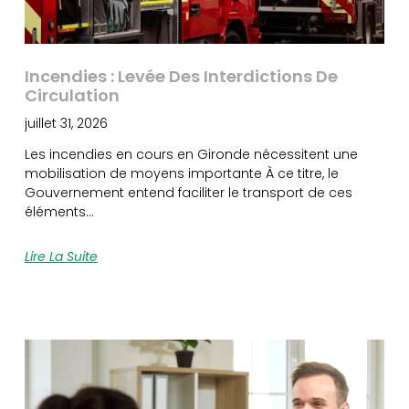
Incendies : Levée Des Interdictions De
Circulation
juillet 31, 2026
Les incendies en cours en Gironde nécessitent une
mobilisation de moyens importante À ce titre, le
Gouvernement entend faciliter le transport de ces
éléments…
Lire La Suite