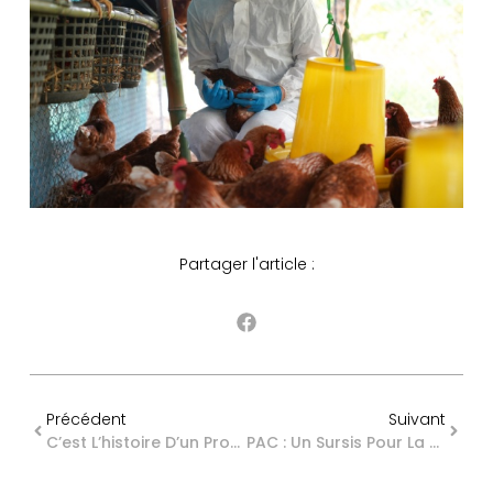
Partager l'article :
Précédent
Suivant
C’est L’histoire D’un Propriétaire Qui Pensait Simplement Réaménager Son Immeuble…
PAC : Un Sursis Pour La Demande Unique