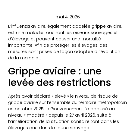
mai 4, 2026
L’influenza aviaire, également appelée grippe aviaire,
est une maladie touchant les oiseaux sauvages et
d’élevage et pouvant causer une mortalité
importante. Afin de protéger les élevages, des
mesures sont prises de façon adaptée à l’évolution
de la maladie…
Grippe aviaire : une
levée des restrictions
Après avoir déclaré « élevé » le niveau de risque de
grippe aviaire sur l’ensemble du territoire métropolitain
en octobre 2025, le Gouvernement l’a abaissé au
niveau « modéré » depuis le 27 avril 2026, suite à
l’amélioration de la situation sanitaire tant dans les
élevages que dans la faune sauvage.