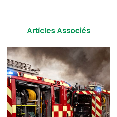
Articles Associés