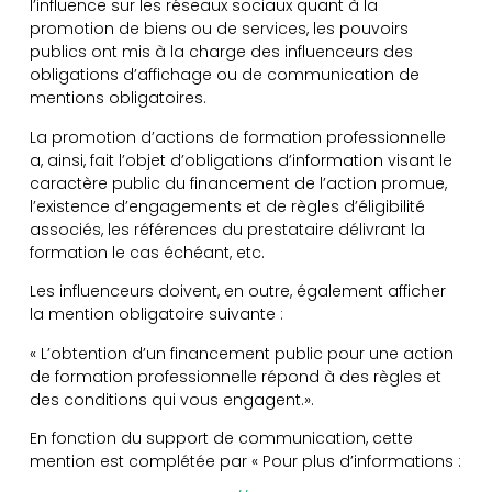
l’influence sur les réseaux sociaux quant à la
promotion de biens ou de services, les pouvoirs
publics ont mis à la charge des influenceurs des
obligations d’affichage ou de communication de
mentions obligatoires.
La promotion d’actions de formation professionnelle
a, ainsi, fait l’objet d’obligations d’information visant le
caractère public du financement de l’action promue,
l’existence d’engagements et de règles d’éligibilité
associés, les références du prestataire délivrant la
formation le cas échéant, etc.
Les influenceurs doivent, en outre, également afficher
la mention obligatoire suivante :
« L’obtention d’un financement public pour une action
de formation professionnelle répond à des règles et
des conditions qui vous engagent.».
En fonction du support de communication, cette
mention est complétée par « Pour plus d’informations :