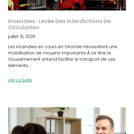
Incendies : Levée Des Interdictions De
Circulation
juillet 31, 2026
Les incendies en cours en Gironde nécessitent une
mobilisation de moyens importante À ce titre, le
Gouvernement entend faciliter le transport de ces
éléments…
Lire La Suite