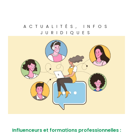
ACTUALITÉS
,
INFOS
JURIDIQUES
Influenceurs et formations professionnelles :