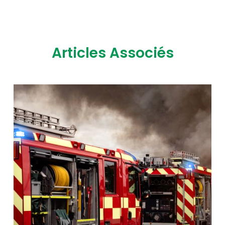
Articles Associés