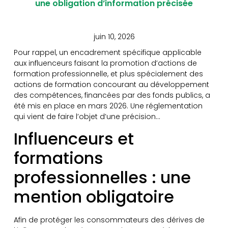
une obligation d’information précisée
juin 10, 2026
Pour rappel, un encadrement spécifique applicable
aux influenceurs faisant la promotion d’actions de
formation professionnelle, et plus spécialement des
actions de formation concourant au développement
des compétences, financées par des fonds publics, a
été mis en place en mars 2026. Une réglementation
qui vient de faire l’objet d’une précision…
Influenceurs et
formations
professionnelles : une
mention obligatoire
Afin de protéger les consommateurs des dérives de