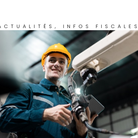
ACTUALITÉS
,
INFOS FISCALE