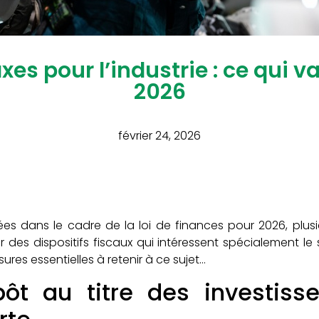
xes pour l’industrie : ce qui 
2026
février 24, 2026
s dans le cadre de la loi de finances pour 2026, plusi
des dispositifs fiscaux qui intéressent spécialement le s
es essentielles à retenir à ce sujet…
pôt au titre des investis