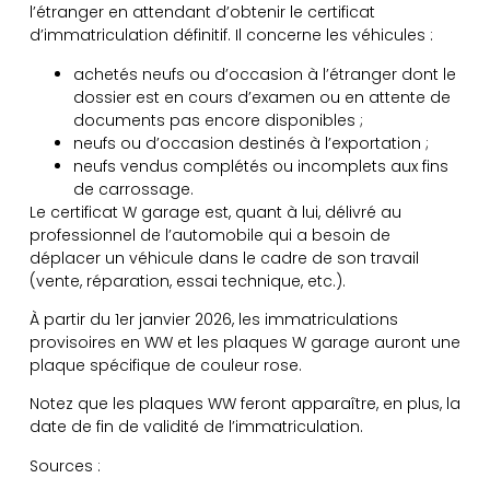
l’étranger en attendant d’obtenir le certificat
d’immatriculation définitif. Il concerne les véhicules :
achetés neufs ou d’occasion à l’étranger dont le
dossier est en cours d’examen ou en attente de
documents pas encore disponibles ;
neufs ou d’occasion destinés à l’exportation ;
neufs vendus complétés ou incomplets aux fins
de carrossage.
Le certificat W garage est, quant à lui, délivré au
professionnel de l’automobile qui a besoin de
déplacer un véhicule dans le cadre de son travail
(vente, réparation, essai technique, etc.).
À partir du 1er janvier 2026, les immatriculations
provisoires en WW et les plaques W garage auront une
plaque spécifique de couleur rose.
Notez que les plaques WW feront apparaître, en plus, la
date de fin de validité de l’immatriculation.
Sources :