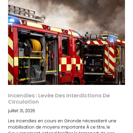
Incendies : Levée Des Interdictions De
Circulation
juillet 31, 2026
Les incendies en cours en Gironde nécessitent une
mobilisation de moyens importante À ce titre, le