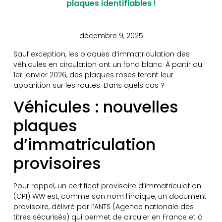
plaques identifiables !
décembre 9, 2025
Sauf exception, les plaques d’immatriculation des
véhicules en circulation ont un fond blanc. À partir du
1er janvier 2026, des plaques roses feront leur
apparition sur les routes. Dans quels cas ?
Véhicules : nouvelles
plaques
d’immatriculation
provisoires
Pour rappel, un certificat provisoire d’immatriculation
(CPI) WW est, comme son nom l’indique, un document
provisoire, délivré par l’ANTS (Agence nationale des
titres sécurisés) qui permet de circuler en France et à