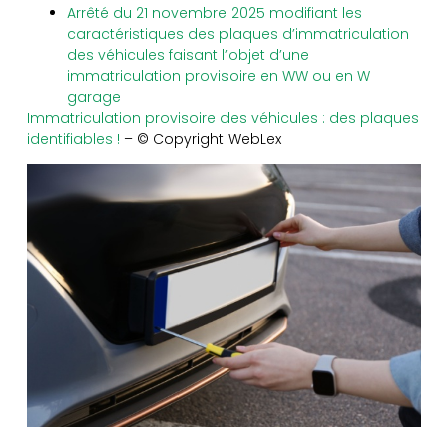
Arrêté du 21 novembre 2025 modifiant les
caractéristiques des plaques d’immatriculation
des véhicules faisant l’objet d’une
immatriculation provisoire en WW ou en W
garage
Immatriculation provisoire des véhicules : des plaques
identifiables !
– © Copyright WebLex