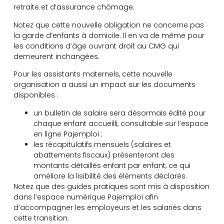
retraite et d’assurance chômage.
Notez que cette nouvelle obligation ne concerne pas
la garde d’enfants à domicile. Il en va de même pour
les conditions d’âge ouvrant droit au CMG qui
demeurent inchangées.
Pour les assistants maternels, cette nouvelle
organisation a aussi un impact sur les documents
disponibles :
un bulletin de salaire sera désormais édité pour
chaque enfant accueilli, consultable sur l’espace
en ligne Pajemploi ;
les récapitulatifs mensuels (salaires et
abattements fiscaux) présenteront des
montants détaillés enfant par enfant, ce qui
améliore la lisibilité des éléments déclarés.
Notez que des guides pratiques sont mis à disposition
dans l’espace numérique Pajemploi afin
d’accompagner les employeurs et les salariés dans
cette transition.