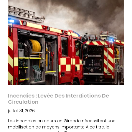
Incendies : Levée Des Interdictions De
Circulation
juillet 31, 2026
Les incendies en cours en Gironde nécessitent une
mobilisation de moyens importante À ce titre, le