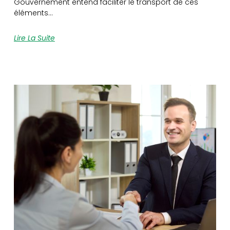
Gouvernement entend faciliter le transport de ces
éléments…
Lire La Suite