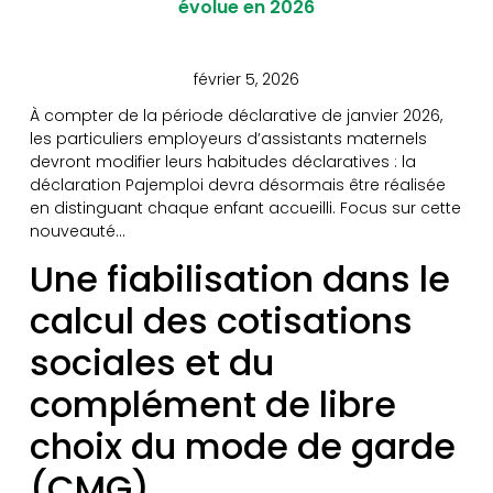
évolue en 2026
février 5, 2026
À compter de la période déclarative de janvier 2026,
les particuliers employeurs d’assistants maternels
devront modifier leurs habitudes déclaratives : la
déclaration Pajemploi devra désormais être réalisée
en distinguant chaque enfant accueilli. Focus sur cette
nouveauté…
Une fiabilisation dans le
calcul des cotisations
sociales et du
complément de libre
choix du mode de garde
(CMG)