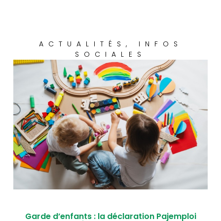
ACTUALITÉS
,
INFOS
SOCIALES
Garde d’enfants : la déclaration Pajemploi