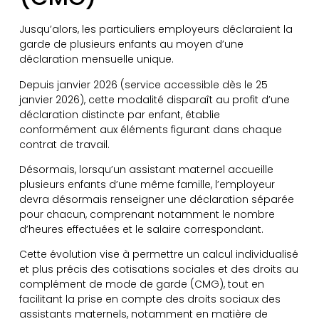
Jusqu’alors, les particuliers employeurs déclaraient la
garde de plusieurs enfants au moyen d’une
déclaration mensuelle unique.
Depuis janvier 2026 (service accessible dès le 25
janvier 2026), cette modalité disparaît au profit d’une
déclaration distincte par enfant, établie
conformément aux éléments figurant dans chaque
contrat de travail.
Désormais, lorsqu’un assistant maternel accueille
plusieurs enfants d’une même famille, l’employeur
devra désormais renseigner une déclaration séparée
pour chacun, comprenant notamment le nombre
d’heures effectuées et le salaire correspondant.
Cette évolution vise à permettre un calcul individualisé
et plus précis des cotisations sociales et des droits au
complément de mode de garde (CMG), tout en
facilitant la prise en compte des droits sociaux des
assistants maternels, notamment en matière de