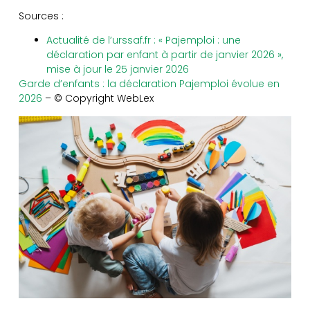
Sources :
Actualité de l’urssaf.fr : « Pajemploi : une
déclaration par enfant à partir de janvier 2026 »,
mise à jour le 25 janvier 2026
Garde d’enfants : la déclaration Pajemploi évolue en
2026
– © Copyright WebLex