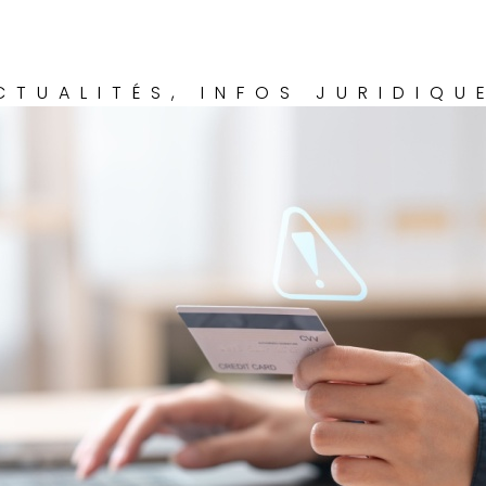
CTUALITÉS
,
INFOS JURIDIQU