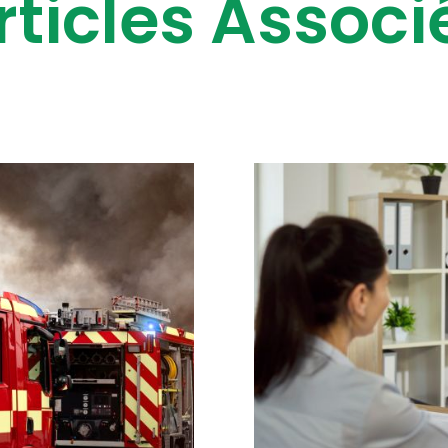
rticles Associ