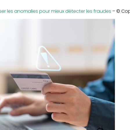
ser les anomalies pour mieux détecter les fraudes
– © Cop