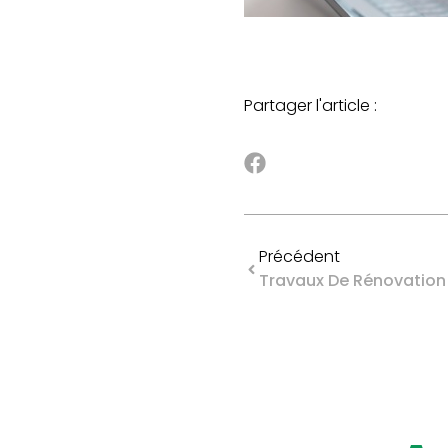
Partager l'article :
Précédent