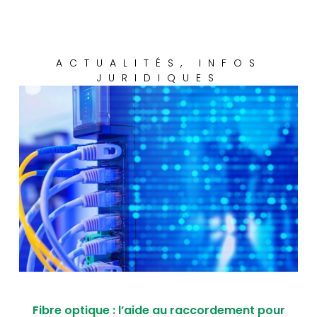
ACTUALITÉS
,
INFOS
JURIDIQUES
Fibre optique : l’aide au raccordement pour