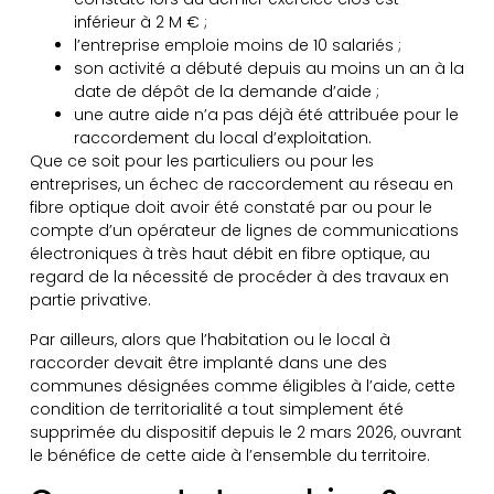
inférieur à 2 M € ;
l’entreprise emploie moins de 10 salariés ;
son activité a débuté depuis au moins un an à la
date de dépôt de la demande d’aide ;
une autre aide n’a pas déjà été attribuée pour le
raccordement du local d’exploitation.
Que ce soit pour les particuliers ou pour les
entreprises, un échec de raccordement au réseau en
fibre optique doit avoir été constaté par ou pour le
compte d’un opérateur de lignes de communications
électroniques à très haut débit en fibre optique, au
regard de la nécessité de procéder à des travaux en
partie privative.
Par ailleurs, alors que l’habitation ou le local à
raccorder devait être implanté dans une des
communes désignées comme éligibles à l’aide, cette
condition de territorialité a tout simplement été
supprimée du dispositif depuis le 2 mars 2026, ouvrant
le bénéfice de cette aide à l’ensemble du territoire.