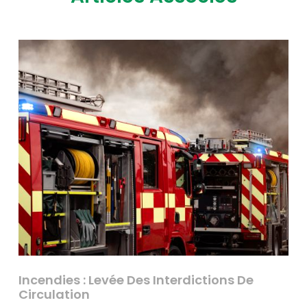
Incendies : Levée Des Interdictions De
Circulation