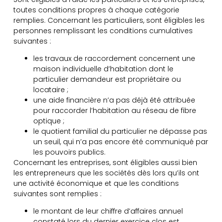
toutes conditions propres à chaque catégorie
remplies. Concernant les particuliers, sont éligibles les
personnes remplissant les conditions cumulatives
suivantes :
les travaux de raccordement concernent une
maison individuelle d’habitation dont le
particulier demandeur est propriétaire ou
locataire ;
une aide financière n’a pas déjà été attribuée
pour raccorder l’habitation au réseau de fibre
optique ;
le quotient familial du particulier ne dépasse pas
un seuil, qui n’a pas encore été communiqué par
les pouvoirs publics.
Concernant les entreprises, sont éligibles aussi bien
les entrepreneurs que les sociétés dès lors qu’ils ont
une activité économique et que les conditions
suivantes sont remplies :
le montant de leur chiffre d’affaires annuel
constaté lors du dernier exercice clos est