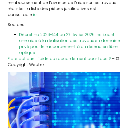
remboursement de l’avance de l’aide sur les travaux
réalisés. La liste des pièces justificatives est
consultable
ici
.
Sources :
Décret no 2026-144 du 27 février 2026 instituant
une aide à la réalisation des travaux en domaine
privé pour le raccordement à un réseau en fibre
optique
Fibre optique : l’aide au raccordement pour tous ?
– ©
Copyright WebLex