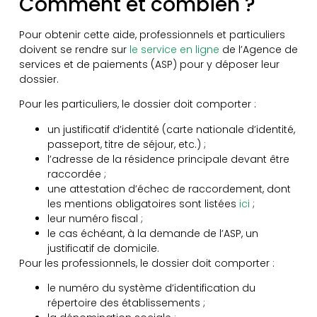
Comment et combien ?
Pour obtenir cette aide, professionnels et particuliers
doivent se rendre sur
le service en ligne
de l’Agence de
services et de paiements (ASP) pour y déposer leur
dossier.
Pour les particuliers, le dossier doit comporter :
un justificatif d’identité (carte nationale d’identité,
passeport, titre de séjour, etc.) ;
l’adresse de la résidence principale devant être
raccordée ;
une attestation d’échec de raccordement, dont
les mentions obligatoires sont listées
ici
;
leur numéro fiscal ;
le cas échéant, à la demande de l’ASP, un
justificatif de domicile.
Pour les professionnels, le dossier doit comporter :
le numéro du système d’identification du
répertoire des établissements ;