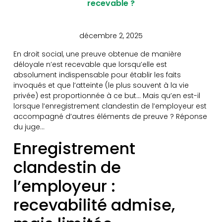
recevable ?
décembre 2, 2025
En droit social, une preuve obtenue de manière
déloyale n’est recevable que lorsqu’elle est
absolument indispensable pour établir les faits
invoqués et que l’atteinte (le plus souvent à la vie
privée) est proportionnée à ce but… Mais qu’en est-il
lorsque l’enregistrement clandestin de l’employeur est
accompagné d’autres éléments de preuve ? Réponse
du juge…
Enregistrement
clandestin de
l’employeur :
recevabilité admise,