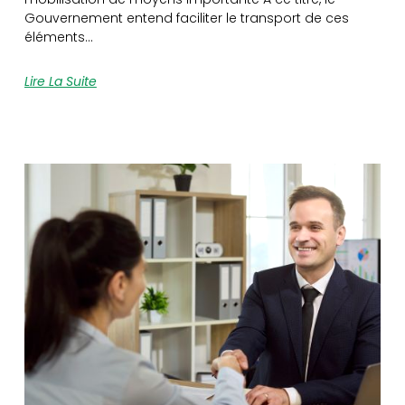
Gouvernement entend faciliter le transport de ces
éléments…
Lire La Suite