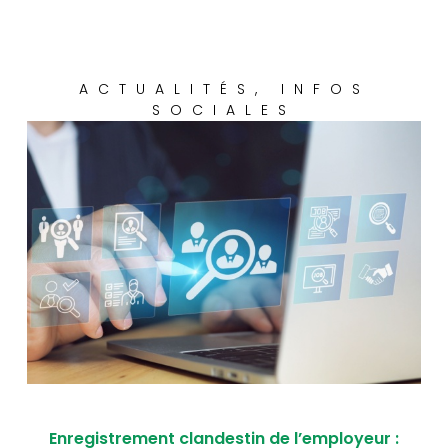
ACTUALITÉS
,
INFOS
SOCIALES
Enregistrement clandestin de l’employeur :