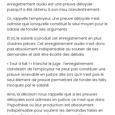
enregistrement audio est une preuve déloyale
puisqu’il a été obtenu à son insu, clandestinement.
Or, rappelle l’employeur, une preuve déloyale n’est
admise que lorsqu’elle constitue le seul moyen pour le
salarié de fonder ses arguments.
Et ici, le salarié a produit cet enregistrement en plus
d’autres pièces. Cet enregistrement audio n’est donc
pas absolument indispensable au soutien de ses
demandes et doit être écarté des débats.
« Tout à fait ! » tranche le juge : l’enregistrement
clandestin de l’employeur ne peut pas constituer une
preuve recevable en justice dès lors qu’il n’est pas le
seul élément de preuve permettant de fonder les faits
invoqués par le salarié.
Ainsi, la décision nous rappelle que si les preuves
déloyales sont admises en justice, ce n’est que dans
l’hypothèse où leur production est absolument
indispensable pour soutenir les demandes faites en