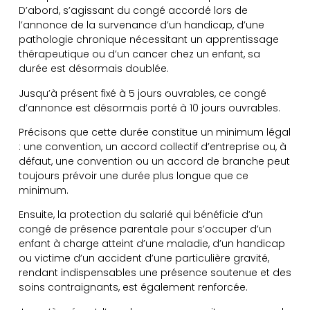
D’abord, s’agissant du congé accordé lors de
l’annonce de la survenance d’un handicap, d’une
pathologie chronique nécessitant un apprentissage
thérapeutique ou d’un cancer chez un enfant, sa
durée est désormais doublée.
Jusqu’à présent fixé à 5 jours ouvrables, ce congé
d’annonce est désormais porté à 10 jours ouvrables.
Précisons que cette durée constitue un minimum légal
: une convention, un accord collectif d’entreprise ou, à
défaut, une convention ou un accord de branche peut
toujours prévoir une durée plus longue que ce
minimum.
Ensuite, la protection du salarié qui bénéficie d’un
congé de présence parentale pour s’occuper d’un
enfant à charge atteint d’une maladie, d’un handicap
ou victime d’un accident d’une particulière gravité,
rendant indispensables une présence soutenue et des
soins contraignants, est également renforcée.