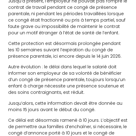
Jusqu’à présent, l’employeur ne pouvait pas rompre le
contrat de travail pendant ce congé de présence
parentale, ni pendant les périodes travaillées lorsque
ce congé était fractionné ou pris à temps partiel, sauf
faute grave ou impossibilité de maintenir le contrat
pour un motif étranger à l’état de santé de l’enfant.
Cette protection est désormais prolongée pendant
les 10 semaines suivant l’expiration du congé de
présence parentale, ici encore depuis le 14 juin 2026.
Autre évolution : le délai dans lequel le salarié doit
informer son employeur de sa volonté de bénéficier
d’un congé de présence parentale, toujours lorsqu’un
enfant à charge nécessite une présence soutenue et
des soins contraignants, est réduit.
Jusqu’alors, cette information devait être donnée au
moins 15 jours avant le début du congé.
Ce délai est désormais ramené à 10 jours. L’objectif est
de permettre aux familles d’enchaîner, si nécessaire, le
congé d’annonce porté à 10 jours et le congé de