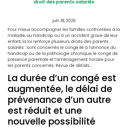
droit des parents salariés
juin 18, 2026
Pour mieux accompagner les familles confrontées à la
maladie, au handicap ou à un accident grave de leur
enfant, la loi renforce plusieurs droits des parents
salariés : sont concernés le congé lié à l’annonce du
handicap ou de la pathologie chronique, le congé de
présence parentale et l’aménagement horaire pour
les parents concernés. Revue de détails…
La durée d’un congé est
augmentée, le délai de
prévenance d’un autre
est réduit et une
nouvelle possibilité