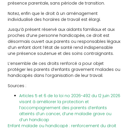
présence parentale, sans période de transition.
Notez, enfin que le droit à un aménagement
individualisé des horaires de travail est élargi.
Jusqu’à présent réservé aux aidants familiaux et aux
proches d’une personne handicapée, ce droit est
désormais ouvert aux parents ou responsables légaux
d’un enfant dont l’état de santé rend indispensable
une présence soutenue et des soins contraignants.
L’ensemble de ces droits renforcé a pour objet
protéger les parents d’enfants gravement malades ou
handicapés dans l’organisation de leur travail.
Sources :
Articles 5 et 6 de la loi no 2026-492 du 12 juin 2026
visant à améliorer la protection et
l’accompagnement des parents d’enfants
atteints d’un cancer, d’une maladie grave ou
d’un handicap
Enfant malade ou handicapé : renforcement du droit