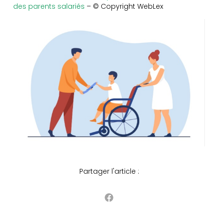
des parents salariés
– © Copyright WebLex
Partager l'article :