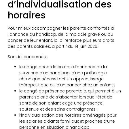
d’individualisation des
horaires
Pour mieux accompagner les parents confrontés à
l’annonce du handicap, de la maladie grave ou du
cancer de leur enfant, la loi renforce plusieurs droits
des parents salariés, à partir du 14 juin 2026.
Sont ici concernés :
le congé accordé en cas d’annonce de la
survenue d’un handicap, d’une pathologie
chronique nécessitant un apprentissage
thérapeutique ou d’un cancer chez un enfant ;
le congé de présence parentale, qui permet à un
parent salarié de s’absenter lorsque l’état de
santé de son enfant exige une présence
soutenue et des soins contraignants ;
l’individualisation des horaires aménagés pour
les salariés aidants familiaux et proches d’une
personne en situation d’handicap.