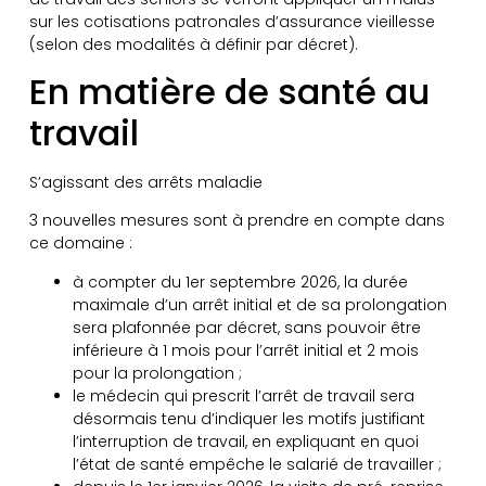
sur les cotisations patronales d’assurance vieillesse
(selon des modalités à définir par décret).
En matière de santé au
travail
S’agissant des arrêts maladie
3 nouvelles mesures sont à prendre en compte dans
ce domaine :
à compter du 1er septembre 2026, la durée
maximale d’un arrêt initial et de sa prolongation
sera plafonnée par décret, sans pouvoir être
inférieure à 1 mois pour l’arrêt initial et 2 mois
pour la prolongation ;
le médecin qui prescrit l’arrêt de travail sera
désormais tenu d’indiquer les motifs justifiant
l’interruption de travail, en expliquant en quoi
l’état de santé empêche le salarié de travailler ;