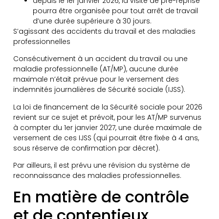
depuis le 1er janvier 2026, la visite de pré-reprise
pourra être organisée pour tout arrêt de travail
d’une durée supérieure à 30 jours.
S’agissant des accidents du travail et des maladies
professionnelles
Consécutivement à un accident du travail ou une
maladie professionnelle (AT/MP), aucune durée
maximale n’était prévue pour le versement des
indemnités journalières de Sécurité sociale (IJSS).
La loi de financement de la Sécurité sociale pour 2026
revient sur ce sujet et prévoit, pour les AT/MP survenus
à compter du 1er janvier 2027, une durée maximale de
versement de ces IJSS (qui pourrait être fixée à 4 ans,
sous réserve de confirmation par décret).
Par ailleurs, il est prévu une révision du système de
reconnaissance des maladies professionnelles.
En matière de contrôle
et de contentieux