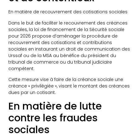
En matière de recouvrement des cotisations sociales
Dans le but de faciliter le recouvrement des créances
sociales, la loi de financement de la Sécurité sociale
pour 2026 propose d’aménager la procédure de
recouvrement des cotisations et contributions
sociales en instaurant un droit de communication des
Urssaf ou de la MSA au bénéfice du président du
tribunal de commerce ou du tribunal judiciaire
compétent.
Cette mesure vise à faire de la créance sociale une
créance « privilégiée », visant le montant des créances
dues par un cotisant.
En matière de lutte
contre les fraudes
sociales