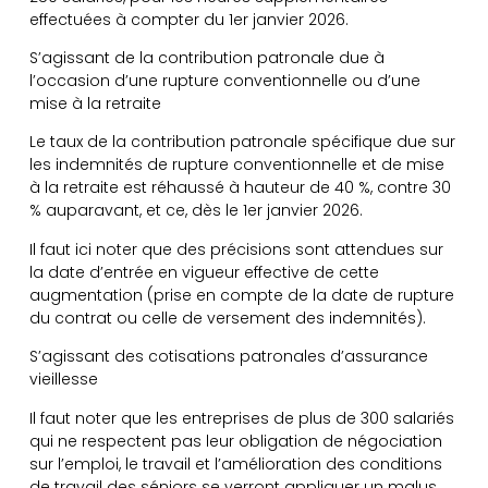
effectuées à compter du 1er janvier 2026.
S’agissant de la contribution patronale due à
l’occasion d’une rupture conventionnelle ou d’une
mise à la retraite
Le taux de la contribution patronale spécifique due sur
les indemnités de rupture conventionnelle et de mise
à la retraite est réhaussé à hauteur de 40 %, contre 30
% auparavant, et ce, dès le 1er janvier 2026.
Il faut ici noter que des précisions sont attendues sur
la date d’entrée en vigueur effective de cette
augmentation (prise en compte de la date de rupture
du contrat ou celle de versement des indemnités).
S’agissant des cotisations patronales d’assurance
vieillesse
Il faut noter que les entreprises de plus de 300 salariés
qui ne respectent pas leur obligation de négociation
sur l’emploi, le travail et l’amélioration des conditions
de travail des séniors se verront appliquer un malus