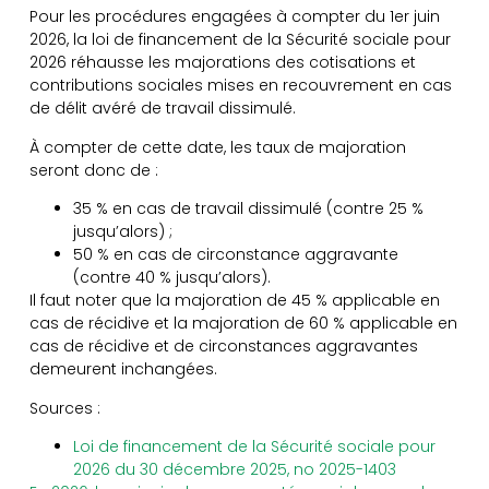
Pour les procédures engagées à compter du 1er juin
2026, la loi de financement de la Sécurité sociale pour
2026 réhausse les majorations des cotisations et
contributions sociales mises en recouvrement en cas
de délit avéré de travail dissimulé.
À compter de cette date, les taux de majoration
seront donc de :
35 % en cas de travail dissimulé (contre 25 %
jusqu’alors) ;
50 % en cas de circonstance aggravante
(contre 40 % jusqu’alors).
Il faut noter que la majoration de 45 % applicable en
cas de récidive et la majoration de 60 % applicable en
cas de récidive et de circonstances aggravantes
demeurent inchangées.
Sources :
Loi de financement de la Sécurité sociale pour
2026 du 30 décembre 2025, no 2025-1403