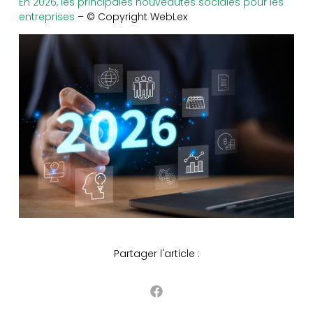
En 2026, les principales nouveautés sociales pour les
entreprises
– © Copyright WebLex
Partager l'article :