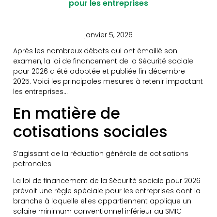
pour les entreprises
janvier 5, 2026
Après les nombreux débats qui ont émaillé son
examen, la loi de financement de la Sécurité sociale
pour 2026 a été adoptée et publiée fin décembre
2025. Voici les principales mesures à retenir impactant
les entreprises…
En matière de
cotisations sociales
S’agissant de la réduction générale de cotisations
patronales
La loi de financement de la Sécurité sociale pour 2026
prévoit une règle spéciale pour les entreprises dont la
branche à laquelle elles appartiennent applique un
salaire minimum conventionnel inférieur au SMIC