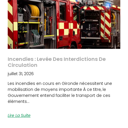
Incendies : Levée Des Interdictions De
Circulation
juillet 31, 2026
Les incendies en cours en Gironde nécessitent une
mobilisation de moyens importante À ce titre, le
Gouvernement entend faciliter le transport de ces
éléments…
Lire La Suite