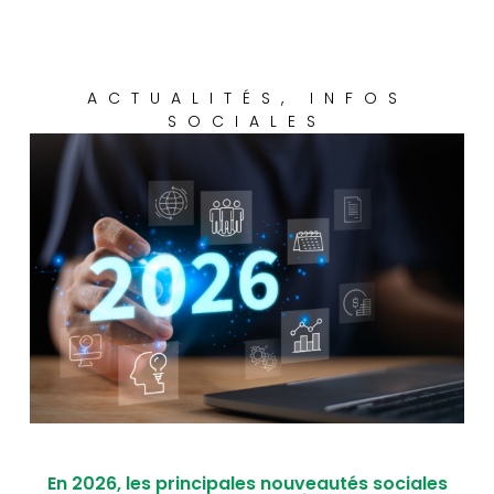
ACTUALITÉS
,
INFOS
SOCIALES
En 2026, les principales nouveautés sociales