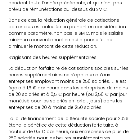
pendant toute l’année précédente, et qui n’ont pas
prévu de rémunérations au-dessus du SMIC.
Dans ce cas, la réduction générale de cotisations
patronales est calculée en prenant en considération
comme paramètre, non pas le SMIC, mais le salaire
minimum conventionnel, ce qui a pour effet de
diminuer le montant de cette réduction.
S’agissant des heures supplémentaires
La déduction forfaitaire de cotisations sociales sur les
heures supplémentaires ne s’applique qu’aux
entreprises employant moins de 250 salariés. Elle est
égale à 1,5 € par heure dans les entreprises de moins
de 20 salariés et à 0,5 € par heure (ou 3,50 € par jour
monétisé pour les salariés en forfait jours) dans les
entreprises de 20 à moins de 250 salariés.
La loi de financement de la Sécurité sociale pour 2026
étend le bénéfice de cette déduction forfaitaire, à
hauteur de 0,5 € par heure, aux entreprises de plus de
250 salariés, pour les heures supplémentaires