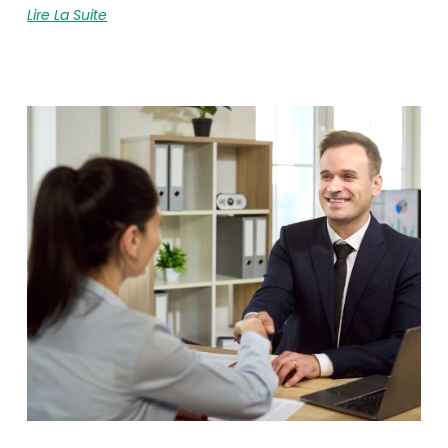
Lire La Suite