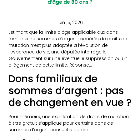
d’âge de 80 ans ?
juin 15, 2026
Estimant que la limite d’âge applicable aux dons
familiaux de sommes d’argent exonérés de droits de
mutation n’est plus adaptée à l’évolution de
l’espérance de vie, une députée interroge le
Gouvernement sur une éventuelle suppression ou un
allégement de cette limite. Réponse…
Dons familiaux de
sommes d’argent : pas
de changement en vue ?
Pour mémoire, une exonération de droits de mutation
à titre gratuit s’applique pour certains dons de
sommes d’argent consentis au profit :