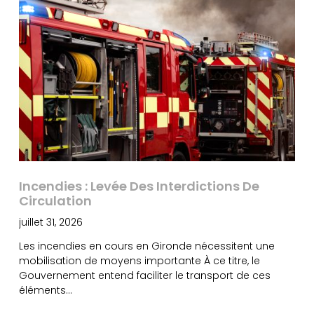
Incendies : Levée Des Interdictions De
Circulation
juillet 31, 2026
Les incendies en cours en Gironde nécessitent une
mobilisation de moyens importante À ce titre, le
Gouvernement entend faciliter le transport de ces
éléments…