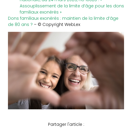
Assouplissement de la limite d’âge pour les dons
familiaux exonérés »
Dons familiaux exonérés : maintien de la limite d’âge
de 80 ans ?
– © Copyright WebLex
Partager l'article :