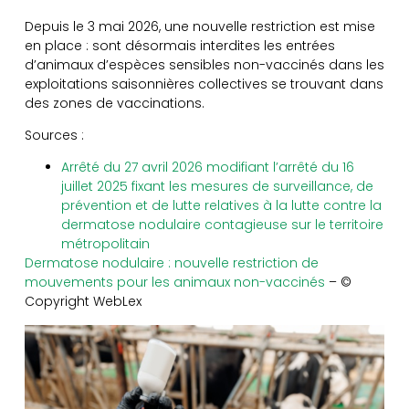
Depuis le 3 mai 2026, une nouvelle restriction est mise
en place : sont désormais interdites les entrées
d’animaux d’espèces sensibles non-vaccinés dans les
exploitations saisonnières collectives se trouvant dans
des zones de vaccinations.
Sources :
Arrêté du 27 avril 2026 modifiant l’arrêté du 16
juillet 2025 fixant les mesures de surveillance, de
prévention et de lutte relatives à la lutte contre la
dermatose nodulaire contagieuse sur le territoire
métropolitain
Dermatose nodulaire : nouvelle restriction de
mouvements pour les animaux non-vaccinés
– ©
Copyright WebLex