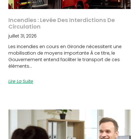
Incendies : Levée Des Interdictions De
Circulation
juillet 31, 2026
Les incendies en cours en Gironde nécessitent une
mobilisation de moyens importante À ce titre, le
Gouvernement entend faciliter le transport de ces
éléments…
Lire La Suite