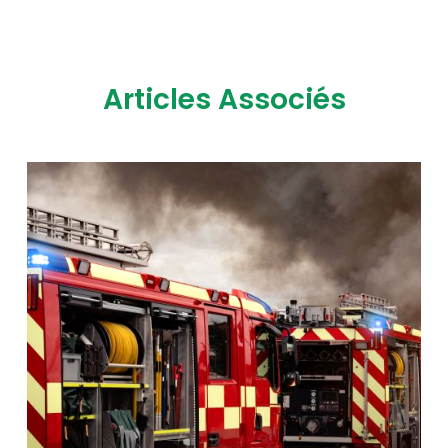
Articles Associés