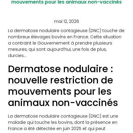
mouvements pour les animaux non-vaccinés
mai 12, 2026
La dermatose nodulaire contagieuse (DNC) touche de
nombreux élevages bovins en France. Cette situation
a contraint le Gouvernement à prendre plusieurs
mesures, qui sont aujourd’hui, une fois de plus,
durcies…
Dermatose nodulaire :
nouvelle restriction de
mouvements pour les
animaux non-vaccinés
La dermatose nodulaire contagieuse (DNC) est une
maladie qui touche les bovins, dont la présence en
France a été détectée en juin 2025 et qui peut