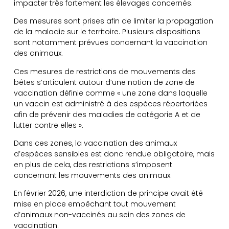
impacter très fortement les élevages concernés.
Des mesures sont prises afin de limiter la propagation
de la maladie sur le territoire. Plusieurs dispositions
sont notamment prévues concernant la vaccination
des animaux.
Ces mesures de restrictions de mouvements des
bêtes s’articulent autour d’une notion de zone de
vaccination définie comme « une zone dans laquelle
un vaccin est administré à des espèces répertoriées
afin de prévenir des maladies de catégorie A et de
lutter contre elles ».
Dans ces zones, la vaccination des animaux
d’espèces sensibles est donc rendue obligatoire, mais
en plus de cela, des restrictions s’imposent
concernant les mouvements des animaux.
En février 2026, une interdiction de principe avait été
mise en place empêchant tout mouvement
d’animaux non-vaccinés au sein des zones de
vaccination.