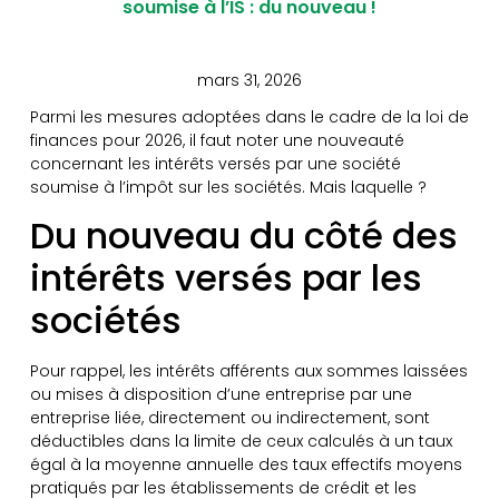
soumise à l’IS : du nouveau !
mars 31, 2026
Parmi les mesures adoptées dans le cadre de la loi de
finances pour 2026, il faut noter une nouveauté
concernant les intérêts versés par une société
soumise à l’impôt sur les sociétés. Mais laquelle ?
Du nouveau du côté des
intérêts versés par les
sociétés
Pour rappel, les intérêts afférents aux sommes laissées
ou mises à disposition d’une entreprise par une
entreprise liée, directement ou indirectement, sont
déductibles dans la limite de ceux calculés à un taux
égal à la moyenne annuelle des taux effectifs moyens
pratiqués par les établissements de crédit et les