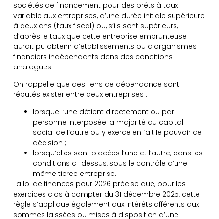
sociétés de financement pour des prêts à taux
variable aux entreprises, d’une durée initiale supérieure
à deux ans (taux fiscal) ou, s’ils sont supérieurs,
d’après le taux que cette entreprise emprunteuse
aurait pu obtenir d’établissements ou d’organismes
financiers indépendants dans des conditions
analogues.
On rappelle que des liens de dépendance sont
réputés exister entre deux entreprises :
lorsque l’une détient directement ou par
personne interposée la majorité du capital
social de l’autre ou y exerce en fait le pouvoir de
décision ;
lorsqu’elles sont placées l’une et l’autre, dans les
conditions ci-dessus, sous le contrôle d’une
même tierce entreprise.
La loi de finances pour 2026 précise que, pour les
exercices clos à compter du 31 décembre 2025, cette
règle s’applique également aux intérêts afférents aux
sommes laissées ou mises à disposition d’une