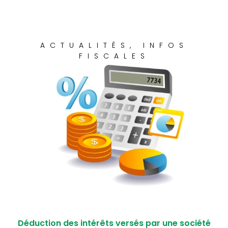
ACTUALITÉS
,
INFOS
FISCALES
Déduction des intérêts versés par une société