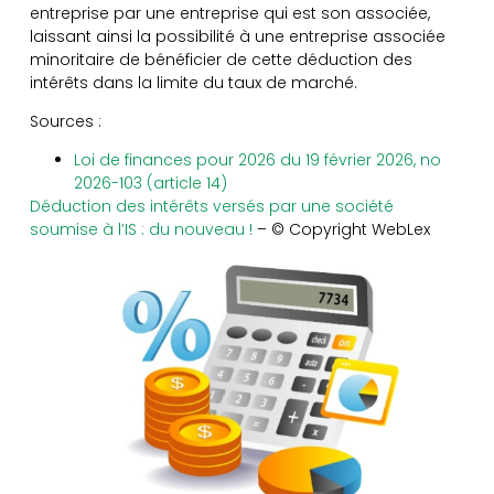
entreprise par une entreprise qui est son associée,
laissant ainsi la possibilité à une entreprise associée
minoritaire de bénéficier de cette déduction des
intérêts dans la limite du taux de marché.
Sources :
Loi de finances pour 2026 du 19 février 2026, no
2026-103 (article 14)
Déduction des intérêts versés par une société
soumise à l’IS : du nouveau !
– © Copyright WebLex