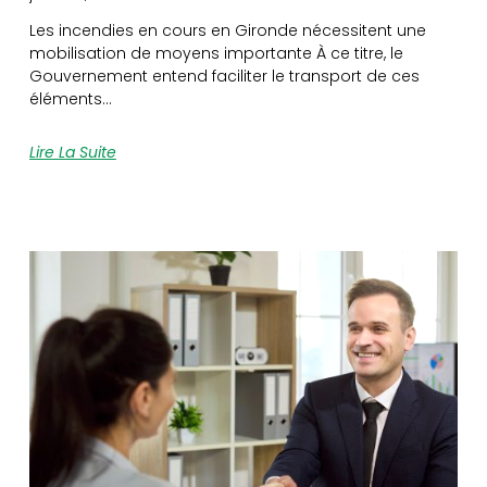
Les incendies en cours en Gironde nécessitent une
mobilisation de moyens importante À ce titre, le
Gouvernement entend faciliter le transport de ces
éléments…
Lire La Suite