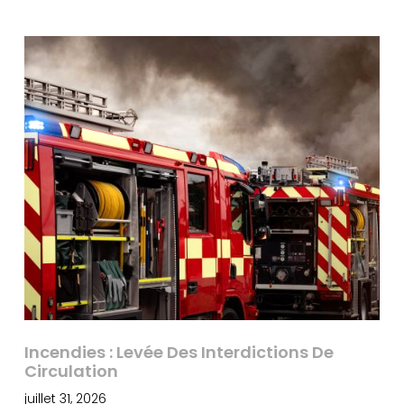
Incendies : Levée Des Interdictions De
Circulation
juillet 31, 2026