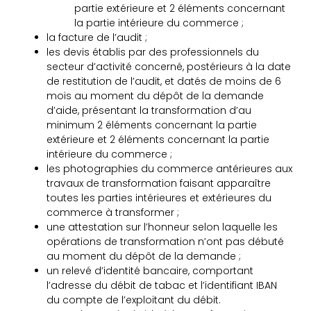
partie extérieure et 2 éléments concernant
la partie intérieure du commerce ;
la facture de l’audit ;
les devis établis par des professionnels du
secteur d’activité concerné, postérieurs à la date
de restitution de l’audit, et datés de moins de 6
mois au moment du dépôt de la demande
d’aide, présentant la transformation d’au
minimum 2 éléments concernant la partie
extérieure et 2 éléments concernant la partie
intérieure du commerce ;
les photographies du commerce antérieures aux
travaux de transformation faisant apparaître
toutes les parties intérieures et extérieures du
commerce à transformer ;
une attestation sur l’honneur selon laquelle les
opérations de transformation n’ont pas débuté
au moment du dépôt de la demande ;
un relevé d’identité bancaire, comportant
l’adresse du débit de tabac et l’identifiant IBAN
du compte de l’exploitant du débit.