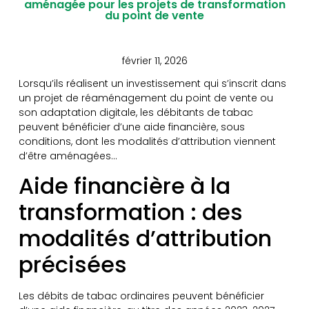
aménagée pour les projets de transformation
du point de vente
février 11, 2026
Lorsqu’ils réalisent un investissement qui s’inscrit dans
un projet de réaménagement du point de vente ou
son adaptation digitale, les débitants de tabac
peuvent bénéficier d’une aide financière, sous
conditions, dont les modalités d’attribution viennent
d’être aménagées…
Aide financière à la
transformation : des
modalités d’attribution
précisées
Les débits de tabac ordinaires peuvent bénéficier