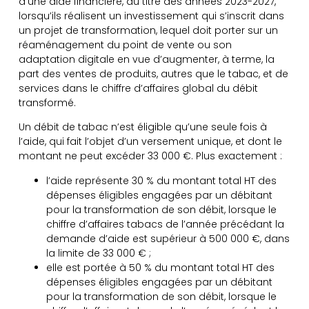
d’une aide financière, au titre des années 2023-2027,
lorsqu’ils réalisent un investissement qui s’inscrit dans
un projet de transformation, lequel doit porter sur un
réaménagement du point de vente ou son
adaptation digitale en vue d’augmenter, à terme, la
part des ventes de produits, autres que le tabac, et de
services dans le chiffre d’affaires global du débit
transformé.
Un débit de tabac n’est éligible qu’une seule fois à
l’aide, qui fait l’objet d’un versement unique, et dont le
montant ne peut excéder 33 000 €. Plus exactement :
l’aide représente 30 % du montant total HT des
dépenses éligibles engagées par un débitant
pour la transformation de son débit, lorsque le
chiffre d’affaires tabacs de l’année précédant la
demande d’aide est supérieur à 500 000 €, dans
la limite de 33 000 € ;
elle est portée à 50 % du montant total HT des
dépenses éligibles engagées par un débitant
pour la transformation de son débit, lorsque le