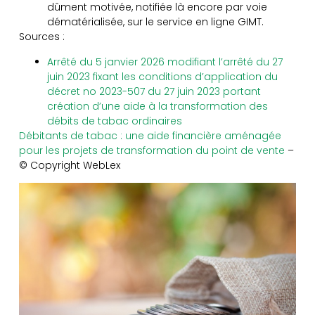
dûment motivée, notifiée là encore par voie
dématérialisée, sur le service en ligne GIMT.
Sources :
Arrêté du 5 janvier 2026 modifiant l’arrêté du 27
juin 2023 fixant les conditions d’application du
décret no 2023-507 du 27 juin 2023 portant
création d’une aide à la transformation des
débits de tabac ordinaires
Débitants de tabac : une aide financière aménagée
pour les projets de transformation du point de vente
–
© Copyright WebLex