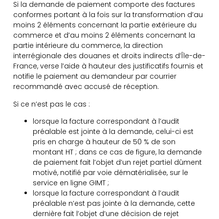
Si la demande de paiement comporte des factures
conformes portant à la fois sur la transformation d’au
moins 2 éléments concernant la partie extérieure du
commerce et d’au moins 2 éléments concernant la
partie intérieure du commerce, la direction
interrégionale des douanes et droits indirects d’Île-de-
France, verse l’aide à hauteur des justificatifs fournis et
notifie le paiement au demandeur par courrier
recommandé avec accusé de réception.
Si ce n’est pas le cas :
lorsque la facture correspondant à l’audit
préalable est jointe à la demande, celui-ci est
pris en charge à hauteur de 50 % de son
montant HT ; dans ce cas de figure, la demande
de paiement fait l’objet d’un rejet partiel dûment
motivé, notifié par voie dématérialisée, sur le
service en ligne GIMT ;
lorsque la facture correspondant à l’audit
préalable n’est pas jointe à la demande, cette
dernière fait l’objet d’une décision de rejet