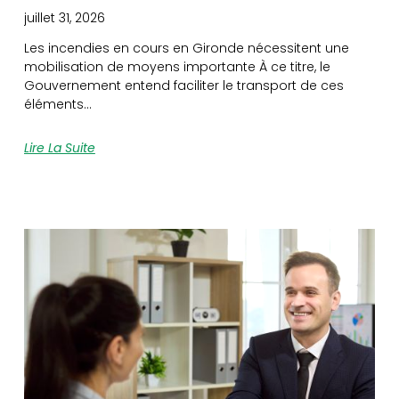
juillet 31, 2026
Les incendies en cours en Gironde nécessitent une
mobilisation de moyens importante À ce titre, le
Gouvernement entend faciliter le transport de ces
éléments…
Lire La Suite