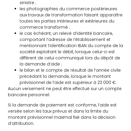
sinistre ;
les photographies du commerce postérieures
aux travaux de transformation faisant apparaître
toutes les parties intérieures et extérieures du
commerce transformé ;
le cas échéant, un relevé d’identité bancaire,
comportant l’adresse de l’établissement et
mentionnant l’identification IBAN du compte de la
société exploitant le débit, lorsque celui-ci est
différent de celui communiqué lors du dépôt de
la demande d’aide ;
le bilan et le compte de résultat de l’année civile
précédant la demande, lorsque le montant
prévisionnel de l’aide est supérieur à 23 000 €.
Aucun versement ne peut être effectué sur un compte
bancaire personnel.
Si la demande de paiement est conforme, l’aide est
versée selon les taux prévus et dans la limite du
montant prévisionnel maximal fixé dans la décision
d’attribution.