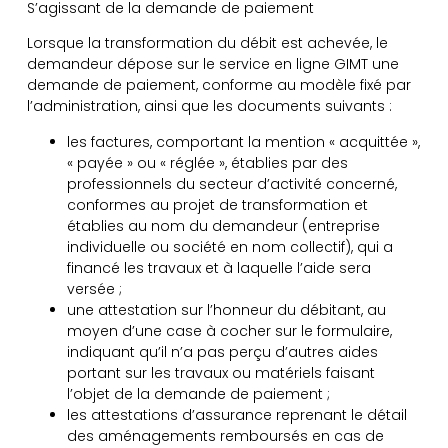
S’agissant de la demande de paiement
Lorsque la transformation du débit est achevée, le
demandeur dépose sur le service en ligne GIMT une
demande de paiement, conforme au modèle fixé par
l’administration, ainsi que les documents suivants :
les factures, comportant la mention « acquittée »,
« payée » ou « réglée », établies par des
professionnels du secteur d’activité concerné,
conformes au projet de transformation et
établies au nom du demandeur (entreprise
individuelle ou société en nom collectif), qui a
financé les travaux et à laquelle l’aide sera
versée ;
une attestation sur l’honneur du débitant, au
moyen d’une case à cocher sur le formulaire,
indiquant qu’il n’a pas perçu d’autres aides
portant sur les travaux ou matériels faisant
l’objet de la demande de paiement ;
les attestations d’assurance reprenant le détail
des aménagements remboursés en cas de