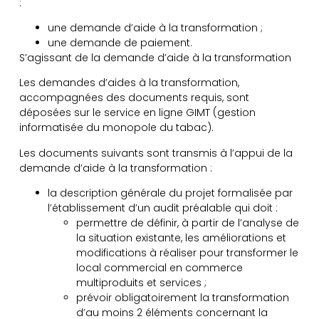
:
une demande d’aide à la transformation ;
une demande de paiement.
S’agissant de la demande d’aide à la transformation
Les demandes d’aides à la transformation,
accompagnées des documents requis, sont
déposées sur le service en ligne GIMT (gestion
informatisée du monopole du tabac).
Les documents suivants sont transmis à l’appui de la
demande d’aide à la transformation :
la description générale du projet formalisée par
l’établissement d’un audit préalable qui doit :
permettre de définir, à partir de l’analyse de
la situation existante, les améliorations et
modifications à réaliser pour transformer le
local commercial en commerce
multiproduits et services ;
prévoir obligatoirement la transformation
d’au moins 2 éléments concernant la