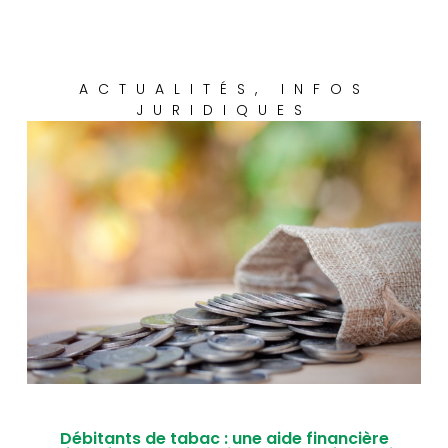
ACTUALITÉS
,
INFOS
JURIDIQUES
Débitants de tabac : une aide financière