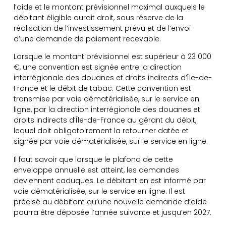
l’aide et le montant prévisionnel maximal auxquels le
débitant éligible aurait droit, sous réserve de la
réalisation de l’investissement prévu et de l’envoi
d’une demande de paiement recevable.
Lorsque le montant prévisionnel est supérieur à 23 000
€, une convention est signée entre la direction
interrégionale des douanes et droits indirects d’Île-de-
France et le débit de tabac. Cette convention est
transmise par voie dématérialisée, sur le service en
ligne, par la direction interrégionale des douanes et
droits indirects d’Île-de-France au gérant du débit,
lequel doit obligatoirement la retourner datée et
signée par voie dématérialisée, sur le service en ligne.
Il faut savoir que lorsque le plafond de cette
enveloppe annuelle est atteint, les demandes
deviennent caduques. Le débitant en est informé par
voie dématérialisée, sur le service en ligne. Il est
précisé au débitant qu’une nouvelle demande d’aide
pourra être déposée l’année suivante et jusqu’en 2027.