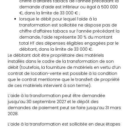
chiffre d’affaires tabacs de l’année précédant la
demande d’aide est inférieur ou égal à 500 000
€, dans la limite de 33 000 € ;
lorsque le débit pour lequel l’aide à la
transformation est sollicitée ne dispose pas de
chiffre d’affaires tabacs sur l’année précédant la
demande, l’aide représente 30 % du montant
total HT des dépenses éligibles engagées par le
débitant, dans la limite de 33 000 €.
Le débitant doit être propriétaire des matériels
installés dans le cadre de la transformation de son
débit (toutefois, la fourniture de matériels en vertu d’un
contrat de location-vente est possible à la condition
que le contrat mentionne que le transfert de propriété
de ces matériels intervient à son terme).
L’aide à la transformation peut être demandée
jusqu’au 30 septembre 2027 et le dépôt des
demandes de paiement peut se faire jusqu’au 31 mars
2028.
L’aide à la transformation est sollicitée en deux étapes