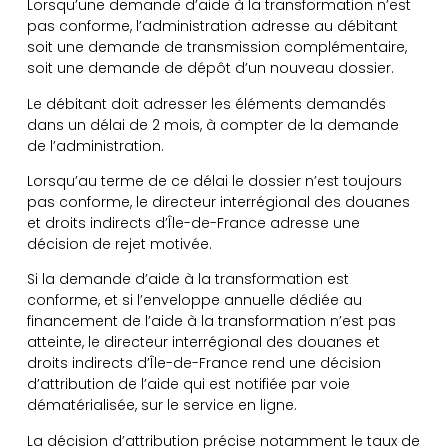
Lorsqu’une demande d’aide à la transformation n’est
pas conforme, l’administration adresse au débitant
soit une demande de transmission complémentaire,
soit une demande de dépôt d’un nouveau dossier.
Le débitant doit adresser les éléments demandés
dans un délai de 2 mois, à compter de la demande
de l’administration.
Lorsqu’au terme de ce délai le dossier n’est toujours
pas conforme, le directeur interrégional des douanes
et droits indirects d’Île-de-France adresse une
décision de rejet motivée.
Si la demande d’aide à la transformation est
conforme, et si l’enveloppe annuelle dédiée au
financement de l’aide à la transformation n’est pas
atteinte, le directeur interrégional des douanes et
droits indirects d’Île-de-France rend une décision
d’attribution de l’aide qui est notifiée par voie
dématérialisée, sur le service en ligne.
La décision d’attribution précise notamment le taux de