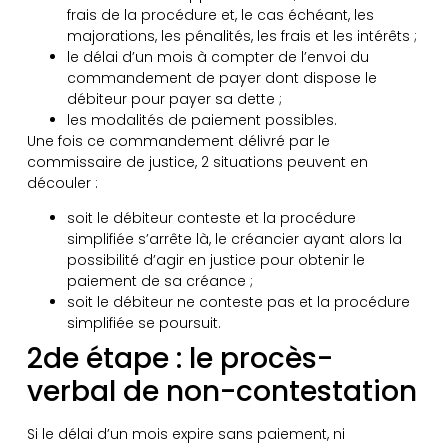
frais de la procédure et, le cas échéant, les
majorations, les pénalités, les frais et les intérêts ;
le délai d’un mois à compter de l’envoi du
commandement de payer dont dispose le
débiteur pour payer sa dette ;
les modalités de paiement possibles.
Une fois ce commandement délivré par le
commissaire de justice, 2 situations peuvent en
découler :
soit le débiteur conteste et la procédure
simplifiée s’arrête là, le créancier ayant alors la
possibilité d’agir en justice pour obtenir le
paiement de sa créance ;
soit le débiteur ne conteste pas et la procédure
simplifiée se poursuit.
2de étape : le procès-
verbal de non-contestation
Si le délai d’un mois expire sans paiement, ni