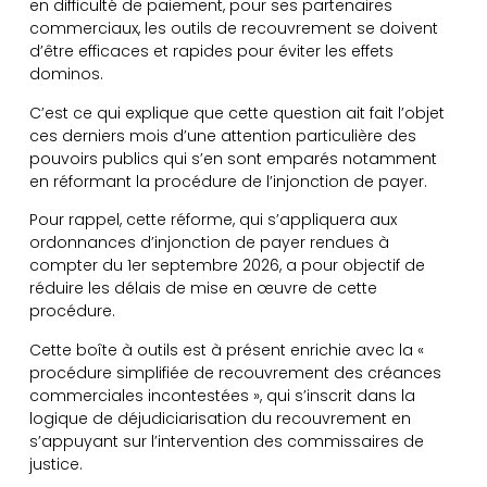
en difficulté de paiement, pour ses partenaires
commerciaux, les outils de recouvrement se doivent
d’être efficaces et rapides pour éviter les effets
dominos.
C’est ce qui explique que cette question ait fait l’objet
ces derniers mois d’une attention particulière des
pouvoirs publics qui s’en sont emparés notamment
en réformant la procédure de l’injonction de payer.
Pour rappel, cette réforme, qui s’appliquera aux
ordonnances d’injonction de payer rendues à
compter du 1er septembre 2026, a pour objectif de
réduire les délais de mise en œuvre de cette
procédure.
Cette boîte à outils est à présent enrichie avec la «
procédure simplifiée de recouvrement des créances
commerciales incontestées », qui s’inscrit dans la
logique de déjudiciarisation du recouvrement en
s’appuyant sur l’intervention des commissaires de
justice.