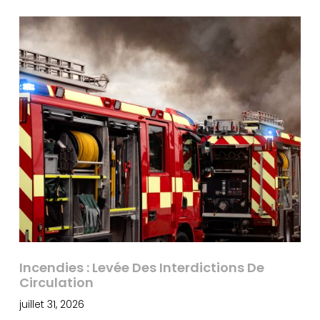
Incendies : Levée Des Interdictions De
Circulation
juillet 31, 2026