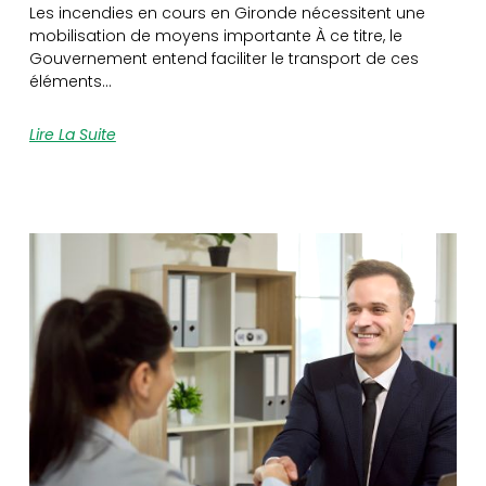
Les incendies en cours en Gironde nécessitent une
mobilisation de moyens importante À ce titre, le
Gouvernement entend faciliter le transport de ces
éléments…
Lire La Suite