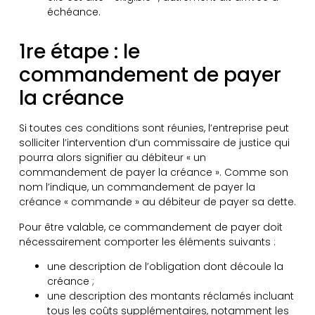
échéance.
1re étape : le
commandement de payer
la créance
Si toutes ces conditions sont réunies, l’entreprise peut
solliciter l’intervention d’un commissaire de justice qui
pourra alors signifier au débiteur « un
commandement de payer la créance ». Comme son
nom l’indique, un commandement de payer la
créance « commande » au débiteur de payer sa dette.
Pour être valable, ce commandement de payer doit
nécessairement comporter les éléments suivants :
une description de l’obligation dont découle la
créance ;
une description des montants réclamés incluant
tous les coûts supplémentaires, notamment les