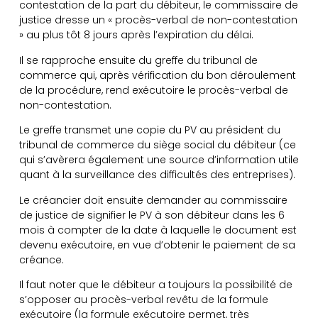
contestation de la part du débiteur, le commissaire de
justice dresse un « procès-verbal de non-contestation
» au plus tôt 8 jours après l’expiration du délai.
Il se rapproche ensuite du greffe du tribunal de
commerce qui, après vérification du bon déroulement
de la procédure, rend exécutoire le procès-verbal de
non-contestation.
Le greffe transmet une copie du PV au président du
tribunal de commerce du siège social du débiteur (ce
qui s’avèrera également une source d’information utile
quant à la surveillance des difficultés des entreprises).
Le créancier doit ensuite demander au commissaire
de justice de signifier le PV à son débiteur dans les 6
mois à compter de la date à laquelle le document est
devenu exécutoire, en vue d’obtenir le paiement de sa
créance.
Il faut noter que le débiteur a toujours la possibilité de
s’opposer au procès-verbal revêtu de la formule
exécutoire (la formule exécutoire permet, très