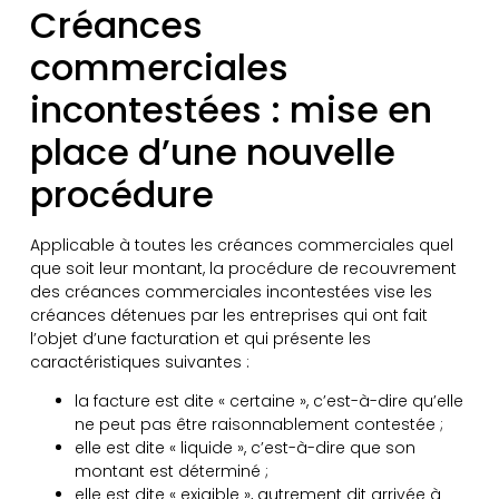
Créances
commerciales
incontestées : mise en
place d’une nouvelle
procédure
Applicable à toutes les créances commerciales quel
que soit leur montant, la procédure de recouvrement
des créances commerciales incontestées vise les
créances détenues par les entreprises qui ont fait
l’objet d’une facturation et qui présente les
caractéristiques suivantes :
la facture est dite « certaine », c’est-à-dire qu’elle
ne peut pas être raisonnablement contestée ;
elle est dite « liquide », c’est-à-dire que son
montant est déterminé ;
elle est dite « exigible », autrement dit arrivée à