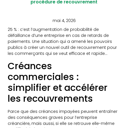
procédure de recouvrement
mai 4, 2026
25 % : c’est l’augmentation de probabilité de
défaillance d’une entreprise en cas de retards de
paiements. Une situation qui a amené les pouvoirs
publics à créer un nouvel outil de recouvrement pour
les commerçants qui se veut efficace et rapide…
Créances
commerciales :
simplifier et accélérer
les recouvrements
Parce que des créances impayées peuvent entraîner
des conséquences graves pour l’entreprise
créancière, mais aussi, si elle se retrouve elle-même