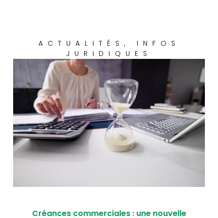
ACTUALITÉS
,
INFOS
JURIDIQUES
Créances commerciales : une nouvelle