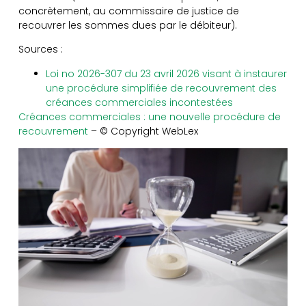
concrètement, au commissaire de justice de
recouvrer les sommes dues par le débiteur).
Sources :
Loi no 2026-307 du 23 avril 2026 visant à instaurer
une procédure simplifiée de recouvrement des
créances commerciales incontestées
Créances commerciales : une nouvelle procédure de
recouvrement
– © Copyright WebLex