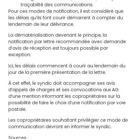
traçabilité des communications.
Pour ces modes de notification, il est considéré que
les délais qu’ils font courir démarrent à compter du
lendemain de leur délivrance.
La dématérialisation devenant le principe, la
notification par lettre recommandée avec demande
d’avis de réception est toujours possible par
exception.
Ici, les délais commencent à courir au lendemain du
jour de la première présentation de la lettre.
À cet effet, le syndic doit accompagner ses avis
d’appels de charges et ses convocations aux AG
d’une mention informant les copropriétaires sur la
possibilité de faire le choix d’une notification par voie
postale.
Les copropriétaires souhaitant privilégier ce mode de
communication devront en informer le syndic.
Sources :