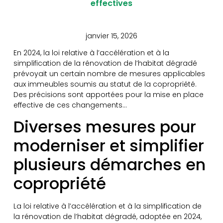
effectives
janvier 15, 2026
En 2024, la loi relative à l’accélération et à la
simplification de la rénovation de l’habitat dégradé
prévoyait un certain nombre de mesures applicables
aux immeubles soumis au statut de la copropriété.
Des précisions sont apportées pour la mise en place
effective de ces changements…
Diverses mesures pour
moderniser et simplifier
plusieurs démarches en
copropriété
La loi relative à l’accélération et à la simplification de
la rénovation de l’habitat dégradé, adoptée en 2024,