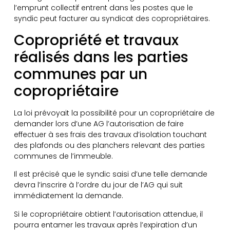
l’emprunt collectif entrent dans les postes que le
syndic peut facturer au syndicat des copropriétaires.
Copropriété et travaux
réalisés dans les parties
communes par un
copropriétaire
La loi prévoyait la possibilité pour un copropriétaire de
demander lors d’une AG l’autorisation de faire
effectuer à ses frais des travaux d’isolation touchant
des plafonds ou des planchers relevant des parties
communes de l’immeuble.
Il est précisé que le syndic saisi d’une telle demande
devra l’inscrire à l’ordre du jour de l’AG qui suit
immédiatement la demande.
Si le copropriétaire obtient l’autorisation attendue, il
pourra entamer les travaux après l’expiration d’un