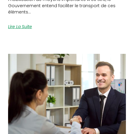
Gouvernement entend faciliter le transport de ces
éléments…
Lire La Suite