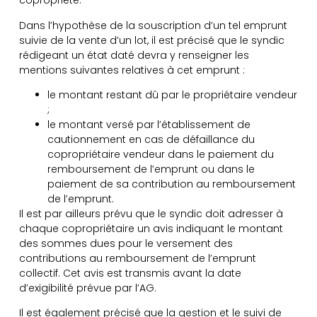
copropriété.
Dans l’hypothèse de la souscription d’un tel emprunt
suivie de la vente d’un lot, il est précisé que le syndic
rédigeant un état daté devra y renseigner les
mentions suivantes relatives à cet emprunt :
le montant restant dû par le propriétaire vendeur
;
le montant versé par l’établissement de
cautionnement en cas de défaillance du
copropriétaire vendeur dans le paiement du
remboursement de l’emprunt ou dans le
paiement de sa contribution au remboursement
de l’emprunt.
Il est par ailleurs prévu que le syndic doit adresser à
chaque copropriétaire un avis indiquant le montant
des sommes dues pour le versement des
contributions au remboursement de l’emprunt
collectif. Cet avis est transmis avant la date
d’exigibilité prévue par l’AG.
Il est également précisé que la gestion et le suivi de