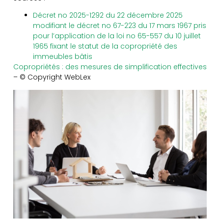
Décret no 2025-1292 du 22 décembre 2025
modifiant le décret no 67-223 du 17 mars 1967 pris
pour l’application de la loi no 65-557 du 10 juillet
1965 fixant le statut de la copropriété des
immeubles bâtis
Copropriétés : des mesures de simplification effectives
– © Copyright WebLex