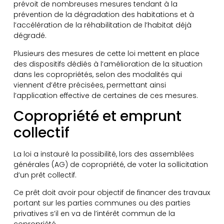
prévoit de nombreuses mesures tendant à la
prévention de la dégradation des habitations et à
l’accélération de la réhabilitation de l’habitat déjà
dégradé.
Plusieurs des mesures de cette loi mettent en place
des dispositifs dédiés à l’amélioration de la situation
dans les copropriétés, selon des modalités qui
viennent d’être précisées, permettant ainsi
l’application effective de certaines de ces mesures.
Copropriété et emprunt
collectif
La loi a instauré la possibilité, lors des assemblées
générales (AG) de copropriété, de voter la sollicitation
d’un prêt collectif.
Ce prêt doit avoir pour objectif de financer des travaux
portant sur les parties communes ou des parties
privatives s’il en va de l’intérêt commun de la