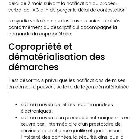
délai de 2 mois suivant la notification du procès-
verbal de l’AG afin de purger le délai de contestation.
Le syndic veille à ce que les travaux soient réalisés
conformément au descriptif qui accompagne la
demande du copropriétaire.
Copropriété et
dématérialisation des
démarches
Il est désormais prévu que les notifications de mises
en demeure peuvent se faire de façon dématérialisée
:
soit au moyen de lettres recommandées
électroniques ;
soit au moyen d’un procédé électronique mis en
œuvre par l’intermédiaire d’un prestataire de
services de confiance qualifié et garantissant
l’intégrité des données, la sécurité, ainsi que la