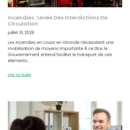
Incendies : Levée Des Interdictions De
Circulation
juillet 31, 2026
Les incendies en cours en Gironde nécessitent une
mobilisation de moyens importante À ce titre, le
Gouvernement entend faciliter le transport de ces
éléments…
Lire La Suite