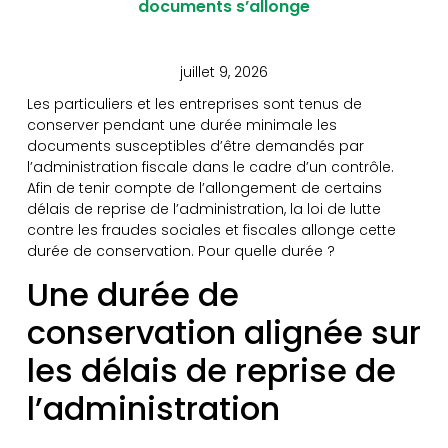
documents s’allonge
juillet 9, 2026
Les particuliers et les entreprises sont tenus de
conserver pendant une durée minimale les
documents susceptibles d’être demandés par
l’administration fiscale dans le cadre d’un contrôle.
Afin de tenir compte de l’allongement de certains
délais de reprise de l’administration, la loi de lutte
contre les fraudes sociales et fiscales allonge cette
durée de conservation. Pour quelle durée ?
Une durée de
conservation alignée sur
les délais de reprise de
l’administration