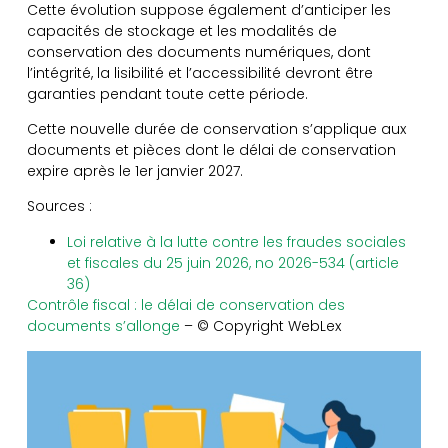
Cette évolution suppose également d’anticiper les
capacités de stockage et les modalités de
conservation des documents numériques, dont
l’intégrité, la lisibilité et l’accessibilité devront être
garanties pendant toute cette période.
Cette nouvelle durée de conservation s’applique aux
documents et pièces dont le délai de conservation
expire après le 1er janvier 2027.
Sources :
Loi relative à la lutte contre les fraudes sociales
et fiscales du 25 juin 2026, no 2026-534 (article
36)
Contrôle fiscal : le délai de conservation des
documents s’allonge
– © Copyright WebLex