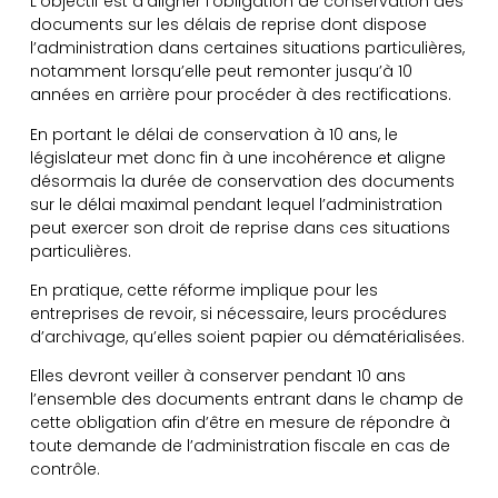
L’objectif est d’aligner l’obligation de conservation des
documents sur les délais de reprise dont dispose
l’administration dans certaines situations particulières,
notamment lorsqu’elle peut remonter jusqu’à 10
années en arrière pour procéder à des rectifications.
En portant le délai de conservation à 10 ans, le
législateur met donc fin à une incohérence et aligne
désormais la durée de conservation des documents
sur le délai maximal pendant lequel l’administration
peut exercer son droit de reprise dans ces situations
particulières.
En pratique, cette réforme implique pour les
entreprises de revoir, si nécessaire, leurs procédures
d’archivage, qu’elles soient papier ou dématérialisées.
Elles devront veiller à conserver pendant 10 ans
l’ensemble des documents entrant dans le champ de
cette obligation afin d’être en mesure de répondre à
toute demande de l’administration fiscale en cas de
contrôle.