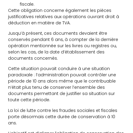
fiscale.
Cette obligation concerne également les pièces
justificatives relatives aux opérations ouvrant droit à
déduction en matière de TVA.
Jusqu’à présent, ces documents devaient être
conservés pendant 6 ans, à compter de la dernière
opération mentionnée sur les livres ou registres ou,
selon les cas, de la date d’établissement des
documents concernés.
Cette situation pouvait conduire à une situation
paradoxale : l’administration pouvait contrôler une
période de 10 ans alors même que le contribuable
n’était plus tenu de conserver l’ensemble des
documents permettant de justifier sa situation sur
toute cette période.
La loi de lutte contre les fraudes sociales et fiscales
porte désormais cette durée de conservation à 10
ans.