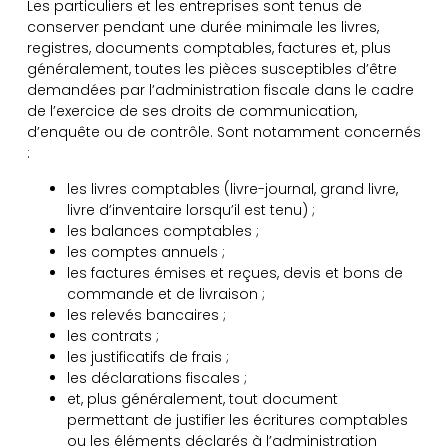
Les particuliers et les entreprises sont tenus de
conserver pendant une durée minimale les livres,
registres, documents comptables, factures et, plus
généralement, toutes les pièces susceptibles d’être
demandées par l’administration fiscale dans le cadre
de l’exercice de ses droits de communication,
d’enquête ou de contrôle. Sont notamment concernés
:
les livres comptables (livre-journal, grand livre,
livre d’inventaire lorsqu’il est tenu) ;
les balances comptables ;
les comptes annuels ;
les factures émises et reçues, devis et bons de
commande et de livraison ;
les relevés bancaires ;
les contrats ;
les justificatifs de frais ;
les déclarations fiscales ;
et, plus généralement, tout document
permettant de justifier les écritures comptables
ou les éléments déclarés à l’administration