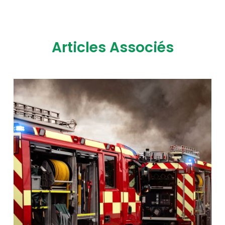
Articles Associés