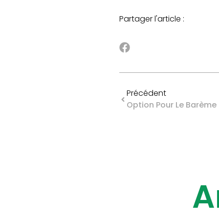
Partager l'article :
Précédent
A