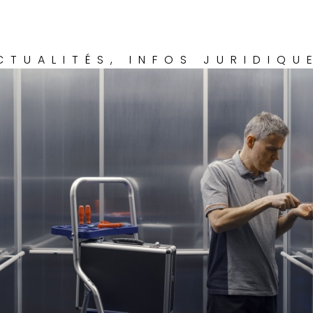
CTUALITÉS
,
INFOS JURIDIQU