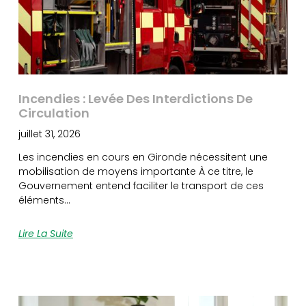
Incendies : Levée Des Interdictions De
Circulation
juillet 31, 2026
Les incendies en cours en Gironde nécessitent une
mobilisation de moyens importante À ce titre, le
Gouvernement entend faciliter le transport de ces
éléments…
Lire La Suite