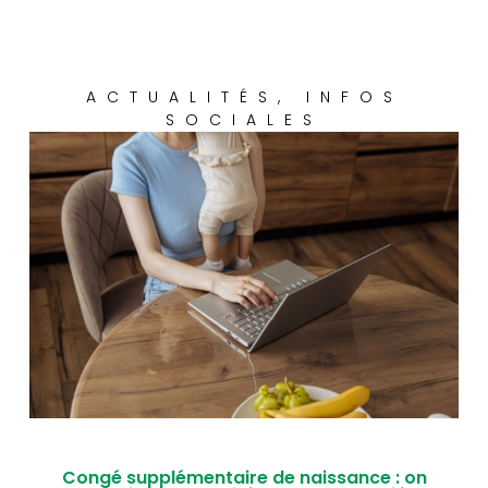
ACTUALITÉS
,
INFOS
SOCIALES
Congé supplémentaire de naissance : on