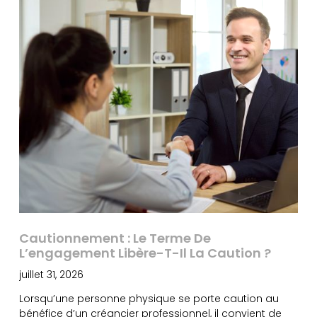
Cautionnement : Le Terme De
L’engagement Libère-T-Il La Caution ?
juillet 31, 2026
Lorsqu’une personne physique se porte caution au
bénéfice d’un créancier professionnel, il convient de