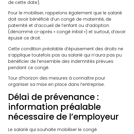
de cette date).
Pour le mobiliser, rappelons également que le salarié
doit avoir bénéficié d’un congé de maternité, de
paternité et d’accueil de l’enfant ou d’adoption
(dénommé ci-après « congé initial ») et surtout, d’avoir
épuisé ce droit.
Cette condition préalable d’épuisement des droits ne
s’applique toutefois pas au salarié qui n’aura pas pu
bénéficier de l’ensemble des indemnités prévues
pendant ce congé.
Tour d’horizon des mesures à connaître pour
organiser sa mise en place dans l’entreprise.
Délai de prévenance :
information préalable
nécessaire de l’employeur
Le salarié qui souhaite mobiliser le congé