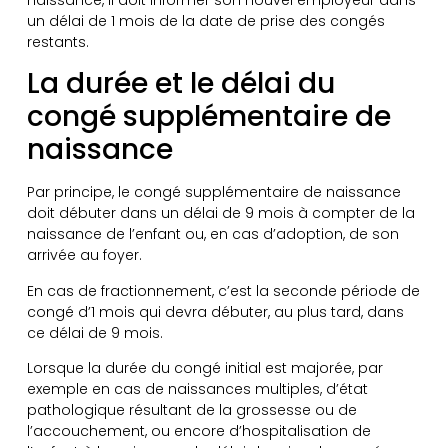
un délai de 1 mois de la date de prise des congés
restants.
La durée et le délai du
congé supplémentaire de
naissance
Par principe, le congé supplémentaire de naissance
doit débuter dans un délai de 9 mois à compter de la
naissance de l’enfant ou, en cas d’adoption, de son
arrivée au foyer.
En cas de fractionnement, c’est la seconde période de
congé d’1 mois qui devra débuter, au plus tard, dans
ce délai de 9 mois.
Lorsque la durée du congé initial est majorée, par
exemple en cas de naissances multiples, d’état
pathologique résultant de la grossesse ou de
l’accouchement, ou encore d’hospitalisation de