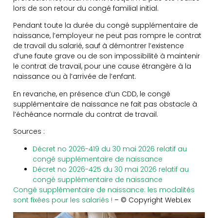
lors de son retour du congé familial initial.
Pendant toute la durée du congé supplémentaire de
naissance, l’employeur ne peut pas rompre le contrat
de travail du salarié, sauf à démontrer l’existence
d’une faute grave ou de son impossibilité à maintenir
le contrat de travail, pour une cause étrangère à la
naissance ou à l’arrivée de l’enfant.
En revanche, en présence d’un CDD, le congé
supplémentaire de naissance ne fait pas obstacle à
l’échéance normale du contrat de travail.
Sources :
Décret no 2026-419 du 30 mai 2026 relatif au
congé supplémentaire de naissance
Décret no 2026-425 du 30 mai 2026 relatif au
congé supplémentaire de naissance
Congé supplémentaire de naissance: les modalités
sont fixées pour les salariés !
– © Copyright WebLex