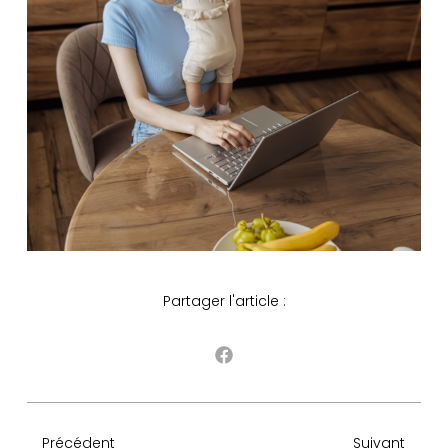
Partager l'article :
Précédent
Suivant