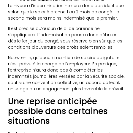
Le niveau d’indemnisation ne sera donc pas identique
selon que le salarié prenne 1 ou 2 mois de congé : le
second mois sera moins indemnisé que le premier.
Il est précisé qu’aucun délai de carence ne
s’appliquera. L’indemnisation pourra donc débuter
dès le 1er jour du congé, sous réserve bien sûr que les
conditions d’ouverture des droits soient remplies.
Notez enfin, qu’aucun maintien de salaire obligatoire
n’est prévu à la charge de l’employeur. En pratique,
l’entreprise n’aura donc pas à compléter les
indemnités journalières versées par la Sécurité sociale,
sauf si une convention collective, un accord collectif,
un usage ou un engagement plus favorable le prévoit.
Une reprise anticipée
possible dans certaines
situations