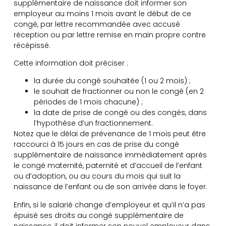
supplémentaire de naissance doit informer son
employeur au moins 1 mois avant le début de ce
congé, par lettre recommandée avec accusé
réception ou par lettre remise en main propre contre
récépissé.
Cette information doit préciser :
la durée du congé souhaitée (1 ou 2 mois) ;
le souhait de fractionner ou non le congé (en 2
périodes de 1 mois chacune) ;
la date de prise de congé ou des congés, dans
l’hypothèse d’un fractionnement.
Notez que le délai de prévenance de 1 mois peut être
raccourci à 15 jours en cas de prise du congé
supplémentaire de naissance immédiatement après
le congé maternité, paternité et d’accueil de l’enfant
ou d’adoption, ou au cours du mois qui suit la
naissance de l’enfant ou de son arrivée dans le foyer.
Enfin, si le salarié change d’employeur et qu’il n’a pas
épuisé ses droits au congé supplémentaire de
naissance, il doit informer son nouvel employeur dans