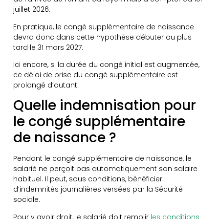
juillet 2026.
En pratique, le congé supplémentaire de naissance
devra donc dans cette hypothèse débuter au plus
tard le 31 mars 2027.
Ici encore, si la durée du congé initial est augmentée,
ce délai de prise du congé supplémentaire est
prolongé d’autant.
Quelle indemnisation pour
le congé supplémentaire
de naissance ?
Pendant le congé supplémentaire de naissance, le
salarié ne perçoit pas automatiquement son salaire
habituel. Il peut, sous conditions, bénéficier
d’indemnités journalières versées par la Sécurité
sociale.
Pour y avoir droit, le salarié doit remplir
les conditions