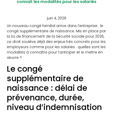
connait les modalités pour les salariés
juin 4, 2026
Un nouveau congé familial arrive dans l’entreprise : le
congé supplémentaire de naissance. Mis en place par
la loi de financement de la Sécurité sociale pour 2026,
ce droit soulève déjà des enjeux très concrets pour les
employeurs comme pour les salariés : quelles sont les
modalités à connaître pour l’anticiper et le mettre en
œuvre ?
Le congé
supplémentaire de
naissance : délai de
prévenance, durée,
niveau d’indemnisation