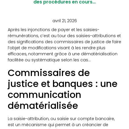
des procédures en cours…
avril 21, 2026
Après les injonctions de payer et les saisies-
rémunérations, c’est au tour des saisies-attributions et
des significations des commissaires de justice de faire
l’objet de modifications visant à les rendre plus
efficaces, notamment grâce à une dématérialisation
facilitée ou systématique selon les cas…
Commissaires de
justice et banques : une
communication
dématérialisée
La saisie-attribution, ou saisie sur compte bancaire,
est un mécanisme qui permet à un créancier de