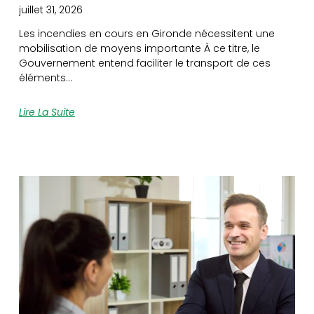
juillet 31, 2026
Les incendies en cours en Gironde nécessitent une
mobilisation de moyens importante À ce titre, le
Gouvernement entend faciliter le transport de ces
éléments…
Lire La Suite