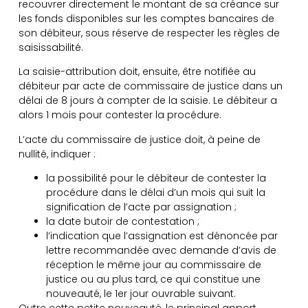
recouvrer directement le montant de sa créance sur
les fonds disponibles sur les comptes bancaires de
son débiteur, sous réserve de respecter les règles de
saisissabilité.
La saisie-attribution doit, ensuite, être notifiée au
débiteur par acte de commissaire de justice dans un
délai de 8 jours à compter de la saisie. Le débiteur a
alors 1 mois pour contester la procédure.
L’acte du commissaire de justice doit, à peine de
nullité, indiquer :
la possibilité pour le débiteur de contester la
procédure dans le délai d’un mois qui suit la
signification de l’acte par assignation ;
la date butoir de contestation ;
l’indication que l’assignation est dénoncée par
lettre recommandée avec demande d’avis de
réception le même jour au commissaire de
justice ou au plus tard, ce qui constitue une
nouveauté, le 1er jour ouvrable suivant.