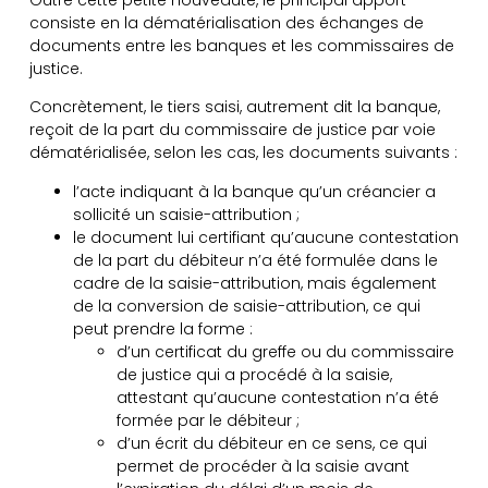
Outre cette petite nouveauté, le principal apport
consiste en la dématérialisation des échanges de
documents entre les banques et les commissaires de
justice.
Concrètement, le tiers saisi, autrement dit la banque,
reçoit de la part du commissaire de justice par voie
dématérialisée, selon les cas, les documents suivants :
l’acte indiquant à la banque qu’un créancier a
sollicité un saisie-attribution ;
le document lui certifiant qu’aucune contestation
de la part du débiteur n’a été formulée dans le
cadre de la saisie-attribution, mais également
de la conversion de saisie-attribution, ce qui
peut prendre la forme :
d’un certificat du greffe ou du commissaire
de justice qui a procédé à la saisie,
attestant qu’aucune contestation n’a été
formée par le débiteur ;
d’un écrit du débiteur en ce sens, ce qui
permet de procéder à la saisie avant