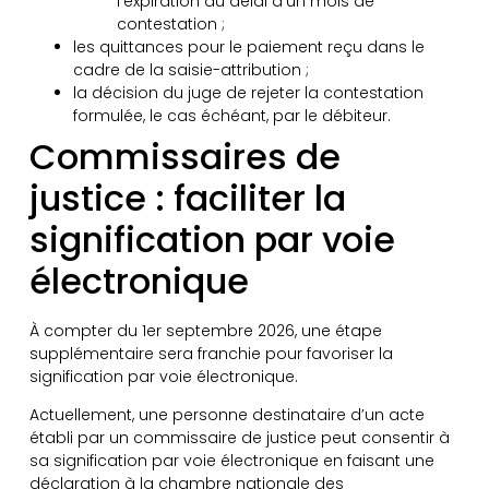
l’expiration du délai d’un mois de
contestation ;
les quittances pour le paiement reçu dans le
cadre de la saisie-attribution ;
la décision du juge de rejeter la contestation
formulée, le cas échéant, par le débiteur.
Commissaires de
justice : faciliter la
signification par voie
électronique
À compter du 1er septembre 2026, une étape
supplémentaire sera franchie pour favoriser la
signification par voie électronique.
Actuellement, une personne destinataire d’un acte
établi par un commissaire de justice peut consentir à
sa signification par voie électronique en faisant une
déclaration à la chambre nationale des