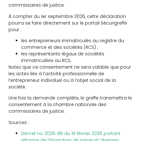
commissaires de justice.
À compter du 1er septembre 2026, cette déclaration
pourra se faire directement sur le portail Sécurigreffe
pour :
les entrepreneurs immatriculés au registre du
commerce et des sociétés (RCS) ;
les représentants légaux de sociétés
immatriculées au RCS.
Notez que ce consentement ne sera valable que pour
les actes liés à l’activité professionnelle de
l’entrepreneur individuel ou à l’objet social de la
société.
Une fois la demande complète, le greffe transmettra le
consentement à la chambre nationale des
commissaires de justice.
Sources :
Décret no 2026-96 du 16 février 2026 portant
réforme de l’injonction de payer et diverses