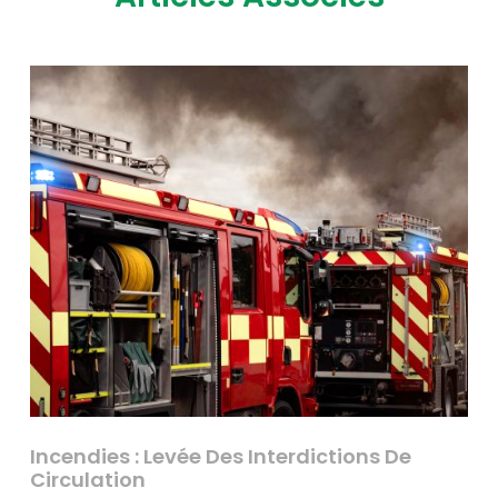
Incendies : Levée Des Interdictions De
Circulation