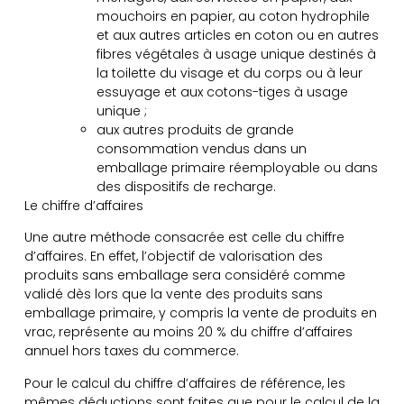
mouchoirs en papier, au coton hydrophile
et aux autres articles en coton ou en autres
fibres végétales à usage unique destinés à
la toilette du visage et du corps ou à leur
essuyage et aux cotons-tiges à usage
unique ;
aux autres produits de grande
consommation vendus dans un
emballage primaire réemployable ou dans
des dispositifs de recharge.
Le chiffre d’affaires
Une autre méthode consacrée est celle du chiffre
d’affaires. En effet, l’objectif de valorisation des
produits sans emballage sera considéré comme
validé dès lors que la vente des produits sans
emballage primaire, y compris la vente de produits en
vrac, représente au moins 20 % du chiffre d’affaires
annuel hors taxes du commerce.
Pour le calcul du chiffre d’affaires de référence, les
mêmes déductions sont faites que pour le calcul de la