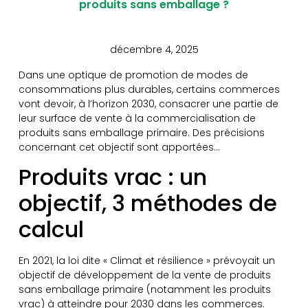
produits sans emballage ?
décembre 4, 2025
Dans une optique de promotion de modes de
consommations plus durables, certains commerces
vont devoir, à l’horizon 2030, consacrer une partie de
leur surface de vente à la commercialisation de
produits sans emballage primaire. Des précisions
concernant cet objectif sont apportées…
Produits vrac : un
objectif, 3 méthodes de
calcul
En 2021, la loi dite « Climat et résilience » prévoyait un
objectif de développement de la vente de produits
sans emballage primaire (notamment les produits
vrac) à atteindre pour 2030 dans les commerces.