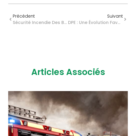
Précédent
Suivant
Sécurité Incendie Des Bâtiments Professionnels : Du Nouveau
DPE : Une Évolution Favorable Automatique ?
Articles Associés