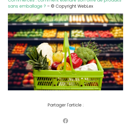
sans emballage ?
– © Copyright WebLex
Partager l'article :