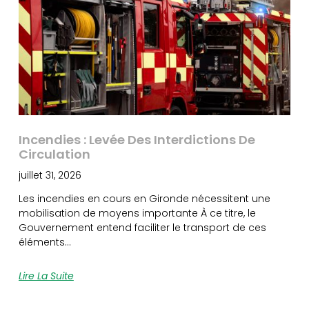
Incendies : Levée Des Interdictions De
Circulation
juillet 31, 2026
Les incendies en cours en Gironde nécessitent une
mobilisation de moyens importante À ce titre, le
Gouvernement entend faciliter le transport de ces
éléments…
Lire La Suite