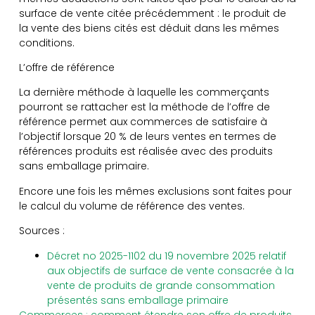
surface de vente citée précédemment : le produit de
la vente des biens cités est déduit dans les mêmes
conditions.
L’offre de référence
La dernière méthode à laquelle les commerçants
pourront se rattacher est la méthode de l’offre de
référence permet aux commerces de satisfaire à
l’objectif lorsque 20 % de leurs ventes en termes de
références produits est réalisée avec des produits
sans emballage primaire.
Encore une fois les mêmes exclusions sont faites pour
le calcul du volume de référence des ventes.
Sources :
Décret no 2025-1102 du 19 novembre 2025 relatif
aux objectifs de surface de vente consacrée à la
vente de produits de grande consommation
présentés sans emballage primaire
Commerces : comment étendre son offre de produits