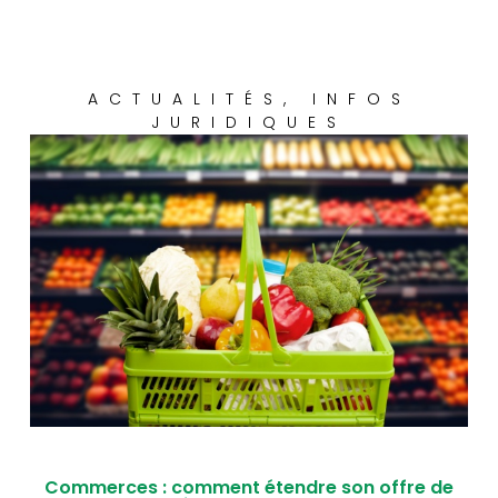
ACTUALITÉS
,
INFOS
JURIDIQUES
Commerces : comment étendre son offre de