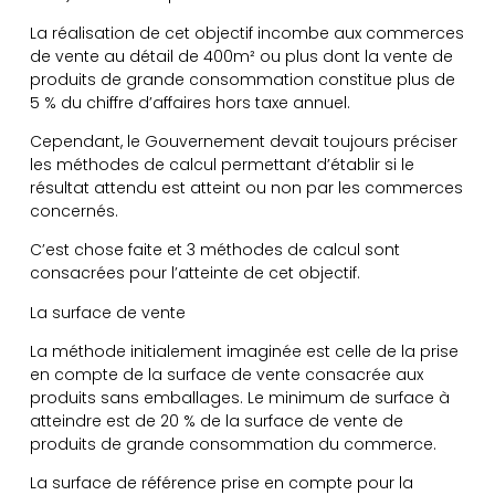
La réalisation de cet objectif incombe aux commerces
de vente au détail de 400m² ou plus dont la vente de
produits de grande consommation constitue plus de
5 % du chiffre d’affaires hors taxe annuel.
Cependant, le Gouvernement devait toujours préciser
les méthodes de calcul permettant d’établir si le
résultat attendu est atteint ou non par les commerces
concernés.
C’est chose faite et 3 méthodes de calcul sont
consacrées pour l’atteinte de cet objectif.
La surface de vente
La méthode initialement imaginée est celle de la prise
en compte de la surface de vente consacrée aux
produits sans emballages. Le minimum de surface à
atteindre est de 20 % de la surface de vente de
produits de grande consommation du commerce.
La surface de référence prise en compte pour la