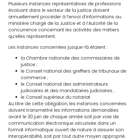
Plusieurs instances représentatives de professions
évoluant dans le secteur de la justice doivent
annuellement procéder à l’envoi d’informations au
ministère chargé de la Justice et à l’Autorité de la
concurrence concernant les activités des métiers
qu’elles représentent.
Les instances concernées jusque-là étaient :
la Chambre nationale des commissaires de
justice ;
le Conseil national des greffiers de tribunaux de
commerce ;
le Conseil national des administrateurs
judiciaires et des mandataires judiciaires ;
le Conseil supérieur du notariat.
Au titre de cette obligation, les instances concernées
doivent transmettre les informations demandées
avant le 30 juin de chaque année soit par voie de
communication électronique sécurisée dans un
format informatique ouvert de nature à assurer son
interopérabilité, soit par tout autre moyen approprié.