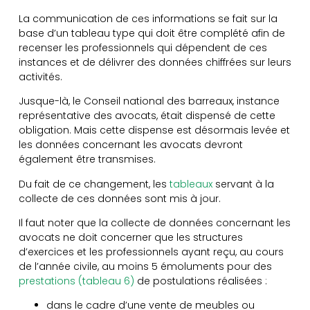
La communication de ces informations se fait sur la
base d’un tableau type qui doit être complété afin de
recenser les professionnels qui dépendent de ces
instances et de délivrer des données chiffrées sur leurs
activités.
Jusque-là, le Conseil national des barreaux, instance
représentative des avocats, était dispensé de cette
obligation. Mais cette dispense est désormais levée et
les données concernant les avocats devront
également être transmises.
Du fait de ce changement, les
tableaux
servant à la
collecte de ces données sont mis à jour.
Il faut noter que la collecte de données concernant les
avocats ne doit concerner que les structures
d’exercices et les professionnels ayant reçu, au cours
de l’année civile, au moins 5 émoluments pour des
prestations (tableau 6)
de postulations réalisées :
dans le cadre d’une vente de meubles ou