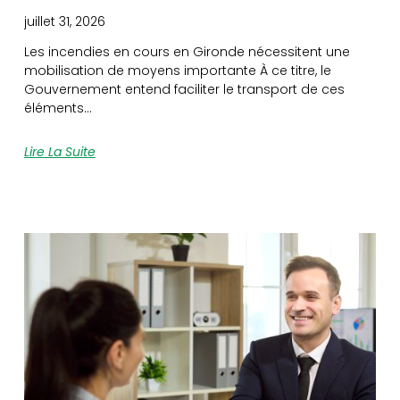
juillet 31, 2026
Les incendies en cours en Gironde nécessitent une
mobilisation de moyens importante À ce titre, le
Gouvernement entend faciliter le transport de ces
éléments…
Lire La Suite