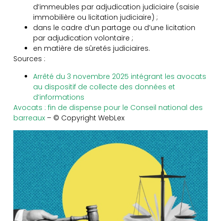
d’immeubles par adjudication judiciaire (saisie
immobilière ou licitation judiciaire) ;
dans le cadre d’un partage ou d’une licitation
par adjudication volontaire ;
en matière de sûretés judiciaires.
Sources :
Arrêté du 3 novembre 2025 intégrant les avocats
au dispositif de collecte des données et
d’informations
Avocats : fin de dispense pour le Conseil national des
barreaux
– © Copyright WebLex