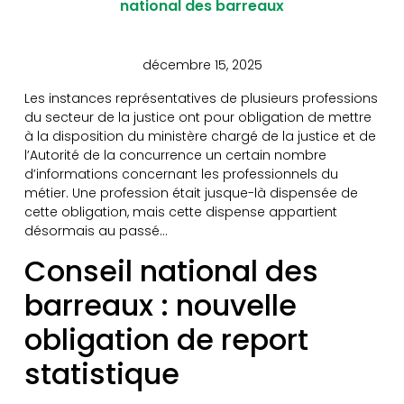
national des barreaux
décembre 15, 2025
Les instances représentatives de plusieurs professions
du secteur de la justice ont pour obligation de mettre
à la disposition du ministère chargé de la justice et de
l’Autorité de la concurrence un certain nombre
d’informations concernant les professionnels du
métier. Une profession était jusque-là dispensée de
cette obligation, mais cette dispense appartient
désormais au passé…
Conseil national des
barreaux : nouvelle
obligation de report
statistique