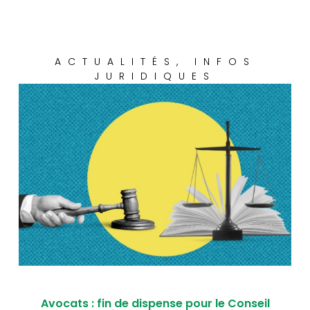
ACTUALITÉS
,
INFOS
JURIDIQUES
Avocats : fin de dispense pour le Conseil