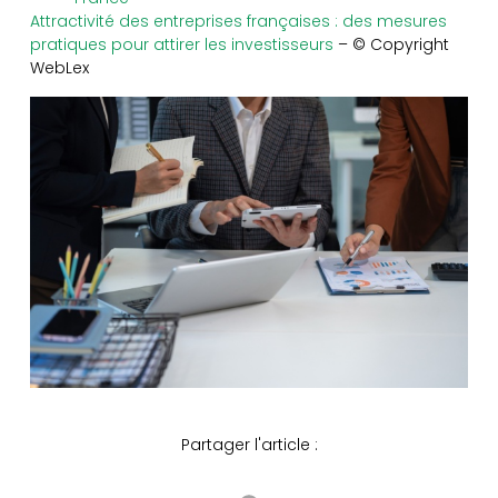
Attractivité des entreprises françaises : des mesures
pratiques pour attirer les investisseurs
– © Copyright
WebLex
Partager l'article :