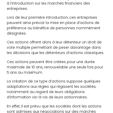
à l’introduction sur les marchés financiers des
entreprises.
Lors de leur première introduction, ces entreprises
peuvent ainsi prévoir la mise en place d’actions de
préférence au bénéfice de personnes nommément
désignées.
Ces actions offrent alors à leur détenteur un droit de
vote multiple permettant de peser davantage dans
les décisions que les détenteurs d’actions classiques.
Ces actions peuvent être créées pour une durée
maximale de 10 ans, renouvelable une seule fois pour
5 ans au maximum.
La création de ce type d’actions suppose quelques
adaptations aux règles qui régissent les sociétés,
notamment au regard de leurs obligations
d’information vis-à-vis de leurs actionnaires.
En effet, il est prévu que les sociétés dont les actions
sont admises aux négociations sur des marchés