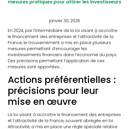
mesures pratiques pour attirer les investisseurs
janvier 30, 2026
En 2024, par l’intermédiaire de la loi visant à accroître
le financement des entreprises et l’attractivité de la
France, le Gouvernement a mis en place plusieurs
mesures permettant d’encourager les
investissements financiers dans l’économie du pays.
Des précisions permettant l’application de ces
mesures sont apportées…
Actions préférentielles :
précisions pour leur
mise en œuvre
La loi visant à accroître le financement des entreprises
et l’attractivité de la France, souvent abrégée en loi
Attractivité, a mis en place une règle spéciale relative