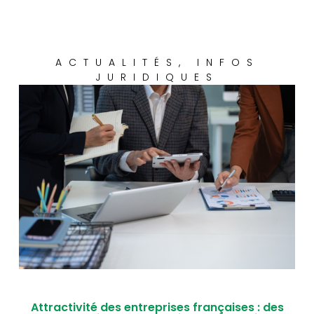
ACTUALITÉS
,
INFOS
JURIDIQUES
Attractivité des entreprises françaises : des