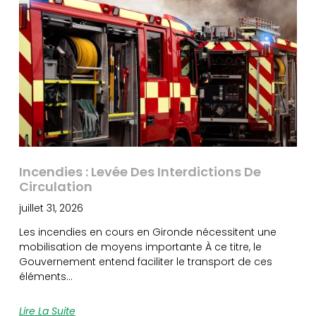
Incendies : Levée Des Interdictions De
Circulation
juillet 31, 2026
Les incendies en cours en Gironde nécessitent une
mobilisation de moyens importante À ce titre, le
Gouvernement entend faciliter le transport de ces
éléments…
Lire La Suite