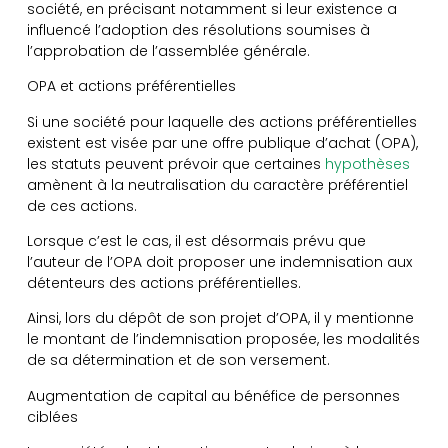
société, en précisant notamment si leur existence a
influencé l’adoption des résolutions soumises à
l’approbation de l’assemblée générale.
OPA et actions préférentielles
Si une société pour laquelle des actions préférentielles
existent est visée par une offre publique d’achat (OPA),
les statuts peuvent prévoir que certaines
hypothèses
amènent à la neutralisation du caractère préférentiel
de ces actions.
Lorsque c’est le cas, il est désormais prévu que
l’auteur de l’OPA doit proposer une indemnisation aux
détenteurs des actions préférentielles.
Ainsi, lors du dépôt de son projet d’OPA, il y mentionne
le montant de l’indemnisation proposée, les modalités
de sa détermination et de son versement.
Augmentation de capital au bénéfice de personnes
ciblées