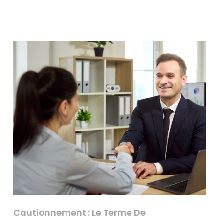
Cautionnement : Le Terme De