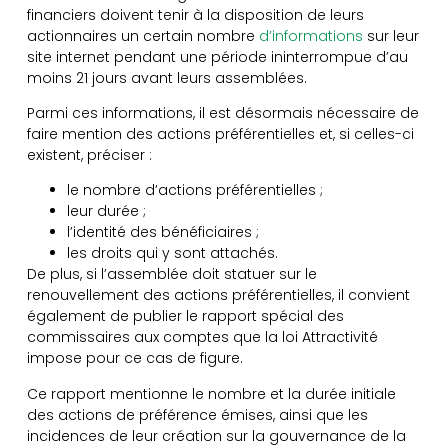
financiers doivent tenir à la disposition de leurs
actionnaires un certain nombre
d’informations
sur leur
site internet pendant une période ininterrompue d’au
moins 21 jours avant leurs assemblées.
Parmi ces informations, il est désormais nécessaire de
faire mention des actions préférentielles et, si celles-ci
existent, préciser :
le nombre d’actions préférentielles ;
leur durée ;
l’identité des bénéficiaires ;
les droits qui y sont attachés.
De plus, si l’assemblée doit statuer sur le
renouvellement des actions préférentielles, il convient
également de publier le rapport spécial des
commissaires aux comptes que la loi Attractivité
impose pour ce cas de figure.
Ce rapport mentionne le nombre et la durée initiale
des actions de préférence émises, ainsi que les
incidences de leur création sur la gouvernance de la