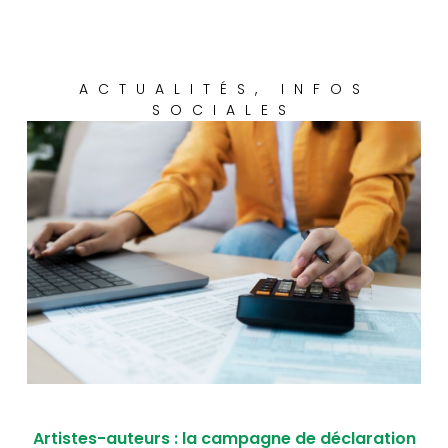
ACTUALITÉS
,
INFOS
SOCIALES
Artistes-auteurs : la campagne de déclaration