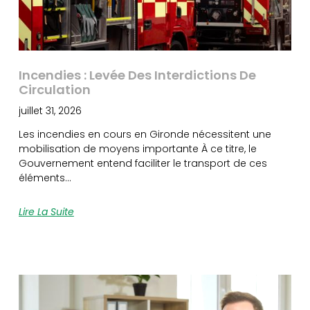
Incendies : Levée Des Interdictions De
Circulation
juillet 31, 2026
Les incendies en cours en Gironde nécessitent une
mobilisation de moyens importante À ce titre, le
Gouvernement entend faciliter le transport de ces
éléments…
Lire La Suite