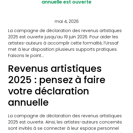
annuelle est ouverte
mai 4, 2026
La campagne de déclaration des revenus artistiques
2025 est ouverte jusqu’au 19 juin 2026. Pour aider les
artistes-auteurs à accomplir cette formalité, l’Urssaf
met à leur disposition plusieurs supports pratiques.
Faisons le point…
Revenus artistiques
2025 : pensez à faire
votre déclaration
annuelle
La campagne de déclaration des revenus artistiques
2025 est ouverte. Ainsi, les artistes-auteurs concernés
sont invités à se connecter à leur espace personnel