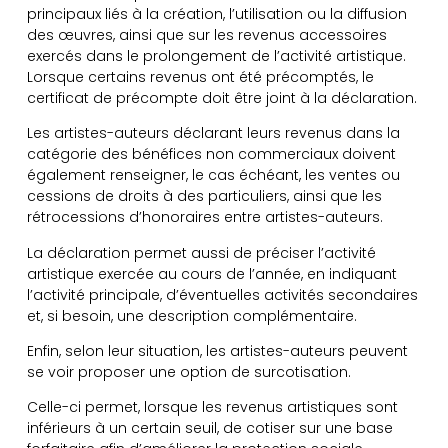
principaux liés à la création, l’utilisation ou la diffusion
des œuvres, ainsi que sur les revenus accessoires
exercés dans le prolongement de l’activité artistique.
Lorsque certains revenus ont été précomptés, le
certificat de précompte doit être joint à la déclaration.
Les artistes-auteurs déclarant leurs revenus dans la
catégorie des bénéfices non commerciaux doivent
également renseigner, le cas échéant, les ventes ou
cessions de droits à des particuliers, ainsi que les
rétrocessions d’honoraires entre artistes-auteurs.
La déclaration permet aussi de préciser l’activité
artistique exercée au cours de l’année, en indiquant
l’activité principale, d’éventuelles activités secondaires
et, si besoin, une description complémentaire.
Enfin, selon leur situation, les artistes-auteurs peuvent
se voir proposer une option de surcotisation.
Celle-ci permet, lorsque les revenus artistiques sont
inférieurs à un certain seuil, de cotiser sur une base