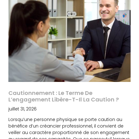
Cautionnement : Le Terme De
L’engagement Libère-T-Il La Caution ?
juillet 31, 2026
Lorsqu’une personne physique se porte caution au
bénéfice d’un créancier professionnel, il convient de
veiller au caractère proportionné de son engagement