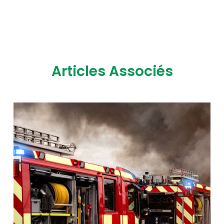
Articles Associés