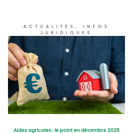
ACTUALITÉS
,
INFOS
JURIDIQUES
Aides agricoles : le point en décembre 2025