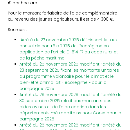
€ par hectare.
Pour le montant forfaitaire de l’aide complémentaire
au revenu des jeunes agriculteurs, il est de 4 300 €.
Sources :
Arrêté du 27 novembre 2025 définissant le taux
annuel de contrôle 2025 de l’écorégime en
application de l’article D. 614-17 du code rural et
de la pêche maritime
Arrêté du 25 novembre 2025 modifiant l’arrêté du
23 septembre 2025 fixant les montants unitaires
du programme volontaire pour le climat et le
bien-être animal dit « écorégime » pour la
campagne 2025
Arrêté du 25 novembre 2025 modifiant l’arrêté du
30 septembre 2025 relatif aux montants des
aides ovines et de l’aide caprine dans les
départements métropolitains hors Corse pour la
campagne 2025
Arrêté du 25 novembre 2025 modifiant l’arrêté du