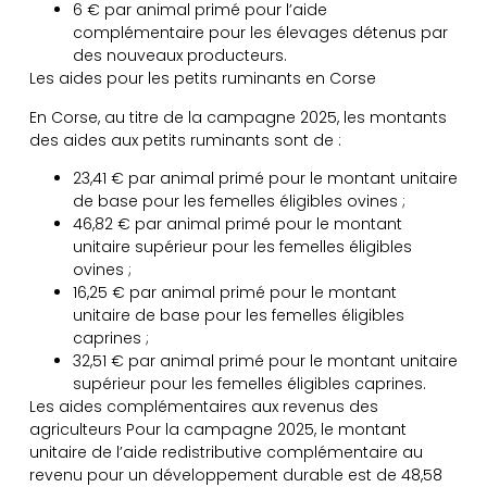
6 € par animal primé pour l’aide
complémentaire pour les élevages détenus par
des nouveaux producteurs.
Les aides pour les petits ruminants en Corse
En Corse, au titre de la campagne 2025, les montants
des aides aux petits ruminants sont de :
23,41 € par animal primé pour le montant unitaire
de base pour les femelles éligibles ovines ;
46,82 € par animal primé pour le montant
unitaire supérieur pour les femelles éligibles
ovines ;
16,25 € par animal primé pour le montant
unitaire de base pour les femelles éligibles
caprines ;
32,51 € par animal primé pour le montant unitaire
supérieur pour les femelles éligibles caprines.
Les aides complémentaires aux revenus des
agriculteurs Pour la campagne 2025, le montant
unitaire de l’aide redistributive complémentaire au
revenu pour un développement durable est de 48,58