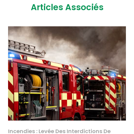
Articles Associés
Incendies : Levée Des Interdictions De