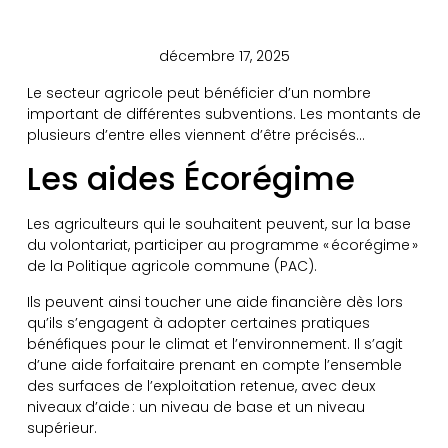
décembre 17, 2025
Le secteur agricole peut bénéficier d’un nombre
important de différentes subventions. Les montants de
plusieurs d’entre elles viennent d’être précisés…
Les aides Écorégime
Les agriculteurs qui le souhaitent peuvent, sur la base
du volontariat, participer au programme « écorégime »
de la Politique agricole commune (PAC).
Ils peuvent ainsi toucher une aide financière dès lors
qu’ils s’engagent à adopter certaines pratiques
bénéfiques pour le climat et l’environnement. Il s’agit
d’une aide forfaitaire prenant en compte l’ensemble
des surfaces de l’exploitation retenue, avec deux
niveaux d’aide : un niveau de base et un niveau
supérieur.