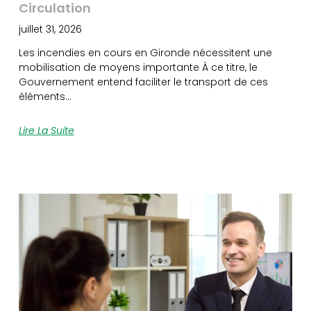
Circulation
juillet 31, 2026
Les incendies en cours en Gironde nécessitent une
mobilisation de moyens importante À ce titre, le
Gouvernement entend faciliter le transport de ces
éléments…
Lire La Suite