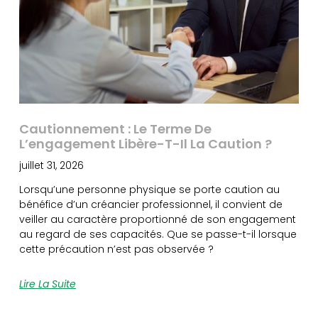
Cautionnement : Le Terme De
L’engagement Libère-T-Il La Caution ?
juillet 31, 2026
Lorsqu’une personne physique se porte caution au
bénéfice d’un créancier professionnel, il convient de
veiller au caractère proportionné de son engagement
au regard de ses capacités. Que se passe-t-il lorsque
cette précaution n’est pas observée ?
Lire La Suite