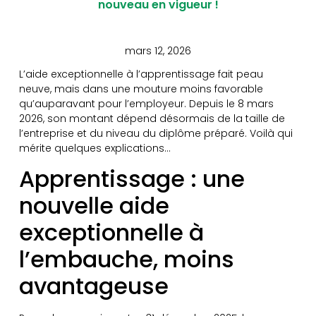
nouveau en vigueur !
mars 12, 2026
L’aide exceptionnelle à l’apprentissage fait peau
neuve, mais dans une mouture moins favorable
qu’auparavant pour l’employeur. Depuis le 8 mars
2026, son montant dépend désormais de la taille de
l’entreprise et du niveau du diplôme préparé. Voilà qui
mérite quelques explications…
Apprentissage : une
nouvelle aide
exceptionnelle à
l’embauche, moins
avantageuse