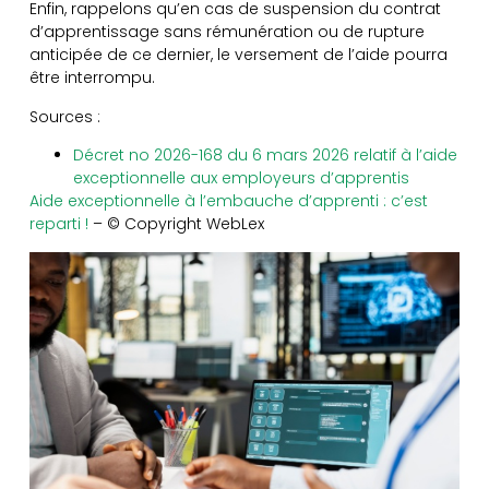
Enfin, rappelons qu’en cas de suspension du contrat
d’apprentissage sans rémunération ou de rupture
anticipée de ce dernier, le versement de l’aide pourra
être interrompu.
Sources :
Décret no 2026-168 du 6 mars 2026 relatif à l’aide
exceptionnelle aux employeurs d’apprentis
Aide exceptionnelle à l’embauche d’apprenti : c’est
reparti !
– © Copyright WebLex