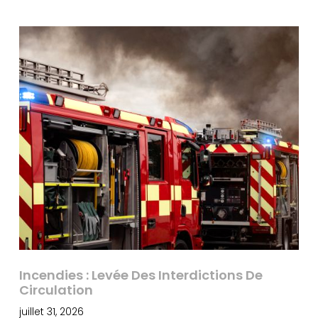
Incendies : Levée Des Interdictions De
Circulation
juillet 31, 2026