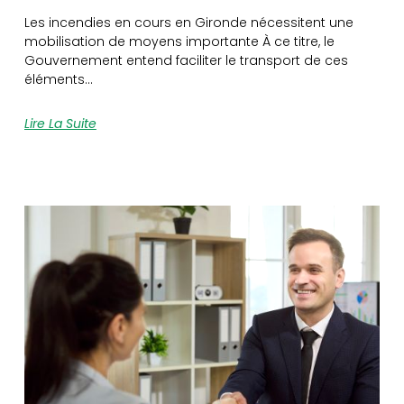
Les incendies en cours en Gironde nécessitent une
mobilisation de moyens importante À ce titre, le
Gouvernement entend faciliter le transport de ces
éléments…
Lire La Suite