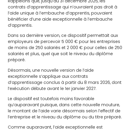
Rappelons que, jusqu’au 31 décembre 2025, les
contrats d’apprentissage qui n’ouvraient pas droit à
l’aide unique à l’embauche d’apprentis, pouvaient
bénéficier d’une aide exceptionnelle à l’embauche
d’apprentis.
Dans sa dernière version, ce dispositif permettait aux
employeurs de percevoir 5 000 € pour les entreprises
de moins de 250 salariés et 2 000 € pour celles de 250
salariés et plus, quel que soit le niveau du diplôme
préparé.
Désormais, une nouvelle version de l’aide
exceptionnelle s’applique aux contrats
d’apprentissage conclus à partir du 8 mars 2026, dont
l’exécution débute avant le 1er janvier 2027.
Le dispositif est toutefois moins favorable
qu’auparavant puisque, dans cette nouvelle mouture,
le montant de l’aide varie désormais selon l’effectif de
l’entreprise et le niveau du diplôme ou du titre préparé.
Comme auparavant, l’aide exceptionnelle est