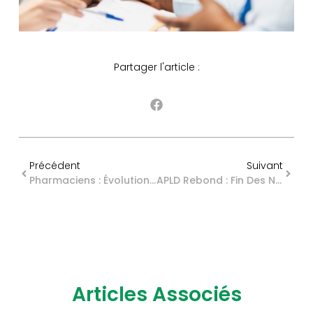
Partager l'article :
Précédent
Suivant
Pharmaciens : Évolution De La Déontologie
APLD Rebond : Fin Des Nouvelles Entrées
Articles Associés