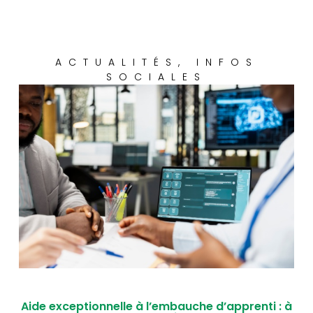
ACTUALITÉS
,
INFOS
SOCIALES
Aide exceptionnelle à l’embauche d’apprenti : à