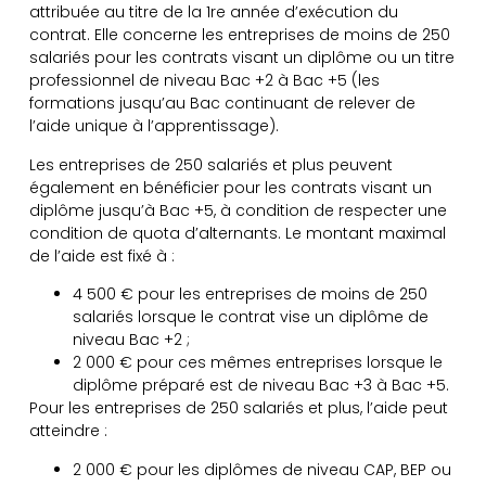
attribuée au titre de la 1re année d’exécution du
contrat. Elle concerne les entreprises de moins de 250
salariés pour les contrats visant un diplôme ou un titre
professionnel de niveau Bac +2 à Bac +5 (les
formations jusqu’au Bac continuant de relever de
l’aide unique à l’apprentissage).
Les entreprises de 250 salariés et plus peuvent
également en bénéficier pour les contrats visant un
diplôme jusqu’à Bac +5, à condition de respecter une
condition de quota d’alternants. Le montant maximal
de l’aide est fixé à :
4 500 € pour les entreprises de moins de 250
salariés lorsque le contrat vise un diplôme de
niveau Bac +2 ;
2 000 € pour ces mêmes entreprises lorsque le
diplôme préparé est de niveau Bac +3 à Bac +5.
Pour les entreprises de 250 salariés et plus, l’aide peut
atteindre :
2 000 € pour les diplômes de niveau CAP, BEP ou