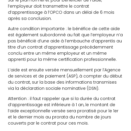
l’employeur doit transmettre le contrat
d’apprentissage à l’OPCO dans un délai de 6 mois
après sa conclusion.
Autre condition importante : le bénéfice de cette aide
est également subordonné au fait que l’employeur n’a
pas bénéficié d’une aide à l’embauche d’apprentis au
titre d’un contrat d’apprentissage précédemment
conclu entre un même employeur et un même
apprenti pour la même certification professionnelle.
L’aide est ensuite versée mensuellement par l’Agence
de services et de paiement (ASP), à compter du début
du contrat, sur la base des informations transmises
via la déclaration sociale nominative (DSN).
Attention : il faut rappeler que si la durée du contrat
d’apprentissage est inférieure à 1 an, le montant de
l’aide exceptionnelle versée sera proratisé pour le 1er
et le dernier mois au prorata du nombre de jours
couverts par le contrat pour ces mois.