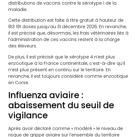
distributions de vaccins contre le sérotype 1 de la
maladie.
Cette distribution est faite à titre gratuit à hauteur de
813 191 doses jusqu’au 31 décembre 2026. En revanche,
il est précisé que, désormais, les frais vétérinaires liés à
l’administration de ces vaccins restent à la charge
des éleveurs.
De plus, il est précisé que le sérotype 4 n’est plus
enzootique à la France continentale, c’est-à-dire qu’il
n’est plus présent en continu sur le territoire. En
revanche, il est toujours considéré comme enzootique
en Corse.
Influenza aviaire :
abaissement du seuil de
vigilance
Après avoir déclaré comme « modéré » le niveau de
risque de grippe aviaire sur l’ensemble du territoire