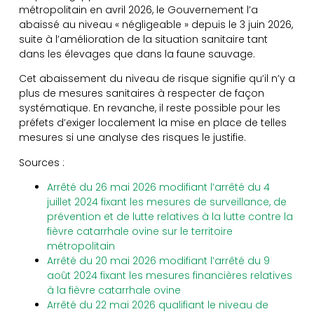
métropolitain en avril 2026, le Gouvernement l’a
abaissé au niveau « négligeable » depuis le 3 juin 2026,
suite à l’amélioration de la situation sanitaire tant
dans les élevages que dans la faune sauvage.
Cet abaissement du niveau de risque signifie qu’il n’y a
plus de mesures sanitaires à respecter de façon
systématique. En revanche, il reste possible pour les
préfets d’exiger localement la mise en place de telles
mesures si une analyse des risques le justifie.
Sources :
Arrêté du 26 mai 2026 modifiant l’arrêté du 4
juillet 2024 fixant les mesures de surveillance, de
prévention et de lutte relatives à la lutte contre la
fièvre catarrhale ovine sur le territoire
métropolitain
Arrêté du 20 mai 2026 modifiant l’arrêté du 9
août 2024 fixant les mesures financières relatives
à la fièvre catarrhale ovine
Arrêté du 22 mai 2026 qualifiant le niveau de