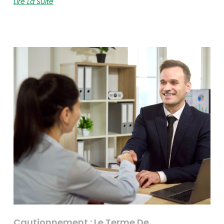
Lire La Suite
Cautionnement : Le Terme De