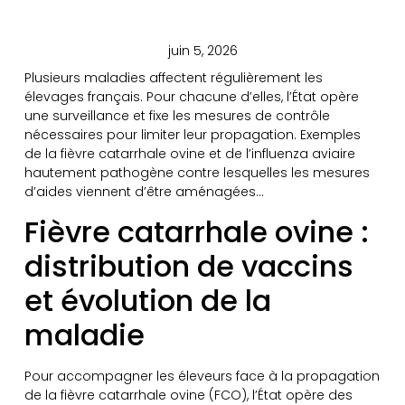
juin 5, 2026
Plusieurs maladies affectent régulièrement les
élevages français. Pour chacune d’elles, l’État opère
une surveillance et fixe les mesures de contrôle
nécessaires pour limiter leur propagation. Exemples
de la fièvre catarrhale ovine et de l’influenza aviaire
hautement pathogène contre lesquelles les mesures
d’aides viennent d’être aménagées…
Fièvre catarrhale ovine :
distribution de vaccins
et évolution de la
maladie
Pour accompagner les éleveurs face à la propagation
de la fièvre catarrhale ovine (FCO), l’État opère des