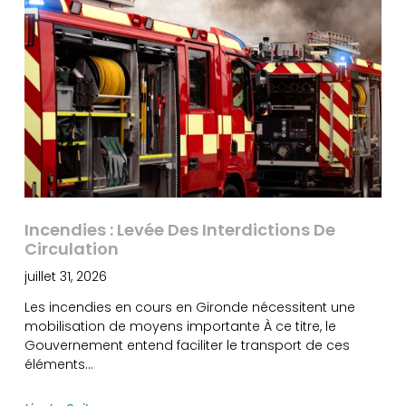
Incendies : Levée Des Interdictions De
Circulation
juillet 31, 2026
Les incendies en cours en Gironde nécessitent une
mobilisation de moyens importante À ce titre, le
Gouvernement entend faciliter le transport de ces
éléments…