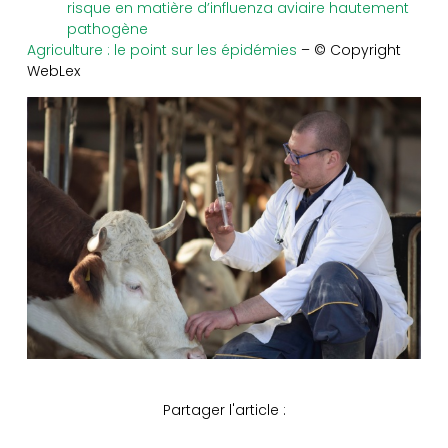
risque en matière d’influenza aviaire hautement
pathogène
Agriculture : le point sur les épidémies
– © Copyright
WebLex
Partager l'article :