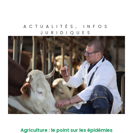
ACTUALITÉS
,
INFOS
JURIDIQUES
Agriculture : le point sur les épidémies