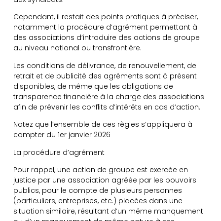
Cependant, il restait des points pratiques à préciser,
notamment la procédure d’agrément permettant à
des associations d’introduire des actions de groupe
au niveau national ou transfrontière.
Les conditions de délivrance, de renouvellement, de
retrait et de publicité des agréments sont à présent
disponibles, de même que les obligations de
transparence financière à la charge des associations
afin de prévenir les conflits d’intérêts en cas d’action.
Notez que l’ensemble de ces règles s’appliquera à
compter du 1er janvier 2026
La procédure d’agrément
Pour rappel, une action de groupe est exercée en
justice par une association agréée par les pouvoirs
publics, pour le compte de plusieurs personnes
(particuliers, entreprises, etc.) placées dans une
situation similaire, résultant d’un même manquement