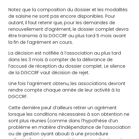
Notez que la composition du dossier et les modalités
de saisine ne sont pas encore disponibles. Pour
autant, il faut retenir que, pour les demandes de
renouvellement d’agrément, le dossier complet devra
être transmis à la DGCCRF au plus tard 5 mois avant
la fin de l’agrément en cours.
La décision est notifiée à l’association au plus tard
dans les 3 mois à compter de la délivrance de
l’accusé de réception du dossier complet. Le silence
de la DGCCRF vaut décision de rejet.
Une fois l’agrément obtenu, les associations devront
rendre compte chaque année de leur activité à la
DGCCRF.
Cette dernière peut d’ailleurs retirer un agrément
lorsque les conditions nécessaires à son obtention ne
sont plus réunies (comme dans l’hypothèse d’un
problème en matière d’indépendance de l’association
ou de gestion ayant abouti à une procédure