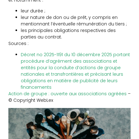
leur durée ;
leur nature de don ou de prêt, y compris en
mentionnant l’éventuelle rémunération du tiers ;
les principales obligations respectives des
parties au contrat.
Sources :
Décret no 2025-1191 du 10 décembre 2025 portant
procédure d’agrément des associations et
entités pour la conduite d’actions de groupe
nationales et transfrontières et précisant leurs
obligations en matière de publicité de leurs
financements
Action de groupe : ouverte aux associations agréées
–
© Copyright WebLex