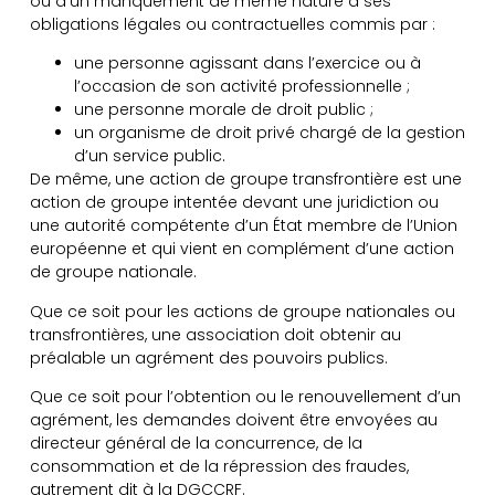
ou d’un manquement de même nature à ses
obligations légales ou contractuelles commis par :
une personne agissant dans l’exercice ou à
l’occasion de son activité professionnelle ;
une personne morale de droit public ;
un organisme de droit privé chargé de la gestion
d’un service public.
De même, une action de groupe transfrontière est une
action de groupe intentée devant une juridiction ou
une autorité compétente d’un État membre de l’Union
européenne et qui vient en complément d’une action
de groupe nationale.
Que ce soit pour les actions de groupe nationales ou
transfrontières, une association doit obtenir au
préalable un agrément des pouvoirs publics.
Que ce soit pour l’obtention ou le renouvellement d’un
agrément, les demandes doivent être envoyées au
directeur général de la concurrence, de la
consommation et de la répression des fraudes,
autrement dit à la DGCCRF.