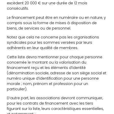
excèdent 20 000 € sur une durée de 12 mois
consécutifs.
Le financement peut être en numéraire ou en nature, y
compris sous la forme de mises à disposition de
biens, de services ou de personnel.
Notez que cela ne concerne pas les organisations
syndicales pour les sommes versées par leurs
adhérents en leur qualité de membres.
Cette liste devra mentionner pour chaque personne
concernée le montant ou la valorisation du
financement reçu et les éléments d’identité
(dénomination sociale, adresse de son siège social et
numéro unique d’identification pour une personne
morale ; nom, prénom et profession pour un
particulier).
D’autre part, les associations devront communiquer,
pour les contrats de financement avec les tiers
figurant sur la liste, leurs caractéristiques essentielles,
et notamment :