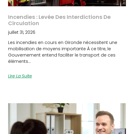
Incendies : Levée Des Interdictions De
Circulation
juillet 31, 2026
Les incendies en cours en Gironde nécessitent une
mobilisation de moyens importante À ce titre, le
Gouvernement entend faciliter le transport de ces
éléments…
Lire La Suite