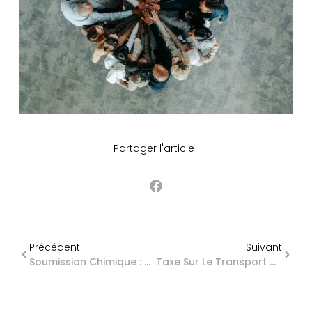
Partager l'article :
Précédent
Suivant
Soumission Chimique : Une Expérimentation Pour Une Détection Plus Efficace
Taxe Sur Le Transport Aérien : Du Nouveau Pour 2026 !