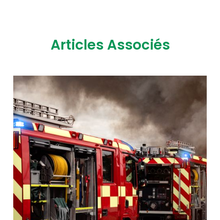
Articles Associés