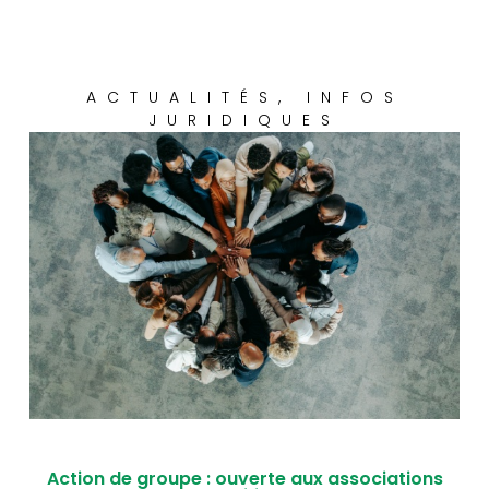
ACTUALITÉS
,
INFOS
JURIDIQUES
Action de groupe : ouverte aux associations