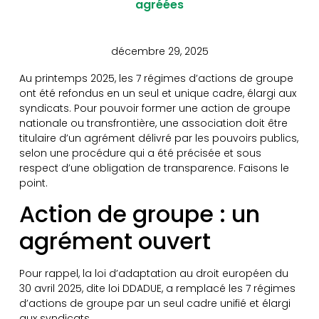
agréées
décembre 29, 2025
Au printemps 2025, les 7 régimes d’actions de groupe
ont été refondus en un seul et unique cadre, élargi aux
syndicats. Pour pouvoir former une action de groupe
nationale ou transfrontière, une association doit être
titulaire d’un agrément délivré par les pouvoirs publics,
selon une procédure qui a été précisée et sous
respect d’une obligation de transparence. Faisons le
point.
Action de groupe : un
agrément ouvert
Pour rappel, la loi d’adaptation au droit européen du
30 avril 2025, dite loi DDADUE, a remplacé les 7 régimes
d’actions de groupe par un seul cadre unifié et élargi
aux syndicats.