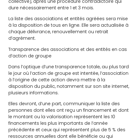
collective), après une procédure contradictoire qui
dure nécessairement entre 1 et 3 mois.
La liste des associations et entités agréées sera mise
à la disposition de tous en ligne. Elle sera actualisée à
chaque délivrance, renouvellement ou retrait
d’agrément.
Transparence des associations et des entités en cas
d’action de groupe
Dans l’optique d’une transparence totale, au plus tard
le jour où l’action de groupe est intentée, l’association
à l’origine de cette action devra mettre à la
disposition du public, notamment sur son site internet,
plusieurs informations.
Elles devront, d’une part, communiquer la liste des
personnes dont elles ont reçu un financement et dont
le montant ou la valorisation représentent les 10
financements les plus importants de l’année
précédente et ceux qui représentent plus de 5 % des
ressources annuelles dont elle bénéficie ou qui