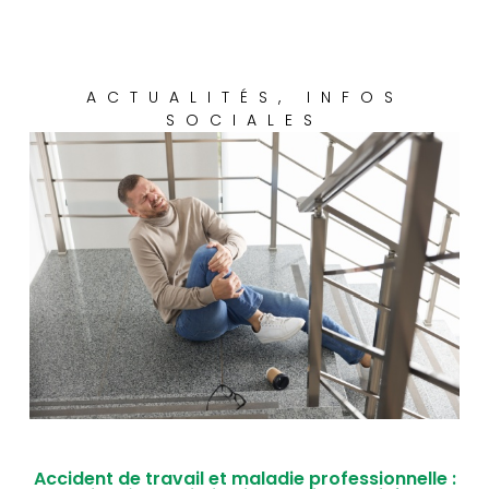
ACTUALITÉS
,
INFOS
SOCIALES
Accident de travail et maladie professionnelle :