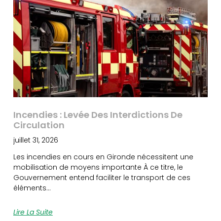
Incendies : Levée Des Interdictions De
Circulation
juillet 31, 2026
Les incendies en cours en Gironde nécessitent une
mobilisation de moyens importante À ce titre, le
Gouvernement entend faciliter le transport de ces
éléments…
Lire La Suite