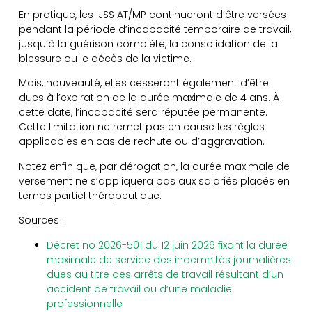
En pratique, les IJSS AT/MP continueront d’être versées
pendant la période d’incapacité temporaire de travail,
jusqu’à la guérison complète, la consolidation de la
blessure ou le décès de la victime.
Mais, nouveauté, elles cesseront également d’être
dues à l’expiration de la durée maximale de 4 ans. À
cette date, l’incapacité sera réputée permanente.
Cette limitation ne remet pas en cause les règles
applicables en cas de rechute ou d’aggravation.
Notez enfin que, par dérogation, la durée maximale de
versement ne s’appliquera pas aux salariés placés en
temps partiel thérapeutique.
Sources :
Décret no 2026-501 du 12 juin 2026 fixant la durée
maximale de service des indemnités journalières
dues au titre des arrêts de travail résultant d’un
accident de travail ou d’une maladie
professionnelle