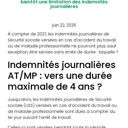
bientôt une limitation des indemnités
journalières
juin 22, 2026
À compter de 2027, les indemnités journalières de
Sécurité sociale versées en cas d’accident du travail
ou de maladie professionnelle ne pourront plus, sauf
exception, être servies sans limite de durée : laquelle ?
Indemnités journalières
AT/MP : vers une durée
maximale de 4 ans ?
Jusqu’alors, les indemnités journalières de Sécurité
sociale (IJSS) versées en cas d’accident du travail ou
de maladie professionnelle sont dues à compter du
1er jour suivant l’arrêt de travail.
Celles-ci sont versées pendant toute la période