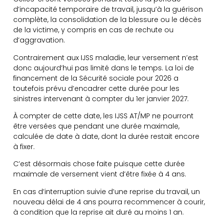
d’incapacité temporaire de travail, jusqu’à la guérison
complète, la consolidation de la blessure ou le décès
de la victime, y compris en cas de rechute ou
d’aggravation.
Contrairement aux IJSS maladie, leur versement n’est
donc aujourd’hui pas limité dans le temps. La loi de
financement de la Sécurité sociale pour 2026 a
toutefois prévu d’encadrer cette durée pour les
sinistres intervenant à compter du 1er janvier 2027.
À compter de cette date, les IJSS AT/MP ne pourront
être versées que pendant une durée maximale,
calculée de date à date, dont la durée restait encore
à fixer.
C’est désormais chose faite puisque cette durée
maximale de versement vient d’être fixée à 4 ans.
En cas d’interruption suivie d’une reprise du travail, un
nouveau délai de 4 ans pourra recommencer à courir,
à condition que la reprise ait duré au moins 1 an.