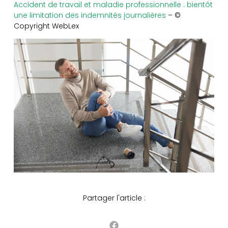
Accident de travail et maladie professionnelle : bientôt
une limitation des indemnités journalières
– ©
Copyright WebLex
Partager l'article :